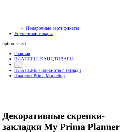
Подарочные сертификаты
Уцененные товары
option-select
Главная
ПЛАНЕРЫ. КАНЦТОВАРЫ
...
ПЛАНЕРЫ / Блокноты / Тетради
Планеры Prima Marketing
Декоративные скрепки-
закладки My Prima Planner