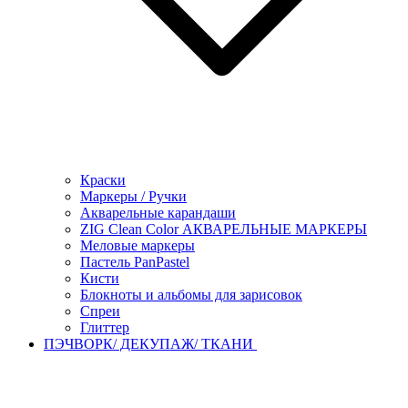
Краски
Маркеры / Ручки
Акварельные карандаши
ZIG Clean Color АКВАРЕЛЬНЫЕ МАРКЕРЫ
Меловые маркеры
Пастель PanPastel
Кисти
Блокноты и альбомы для зарисовок
Спреи
Глиттер
ПЭЧВОРК/ ДЕКУПАЖ/ ТКАНИ