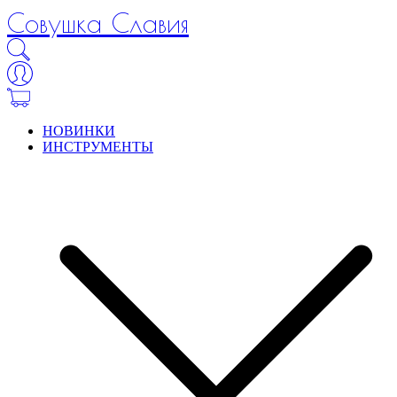
Совушка Славия
НОВИНКИ
ИНСТРУМЕНТЫ