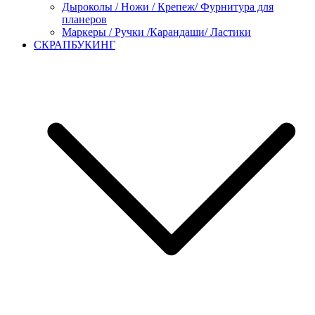
Дыроколы / Ножи / Крепеж/ Фурнитура для
планеров
Маркеры / Ручки /Карандаши/ Ластики
СКРАПБУКИНГ