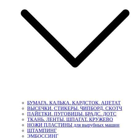
БУМАГА. КАЛЬКА. КАРДСТОК. АЦЕТАТ
ВЫСЕЧКИ. СТИКЕРЫ. ЧИПБОРД. СКОТЧ
ПАЙЕТКИ. ПУГОВИЦЫ. БРАДС. ДОТС
ТКАНЬ. ЛЕНТЫ. ШПАГАТ. КРУЖЕВО
НОЖИ ПЛАСТИНЫ для вырубных машин
ШТАМПИНГ
ЭМБОССИНГ