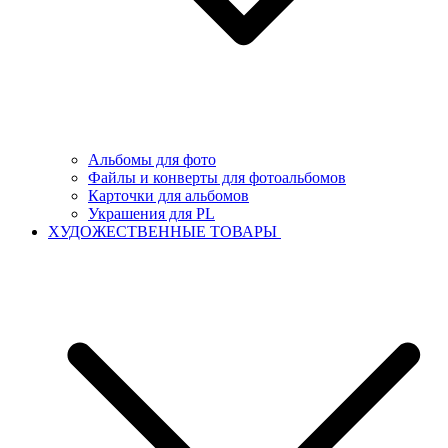
Альбомы для фото
Файлы и конверты для фотоальбомов
Карточки для альбомов
Украшения для PL
ХУДОЖЕСТВЕННЫЕ ТОВАРЫ