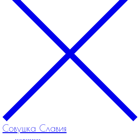
Совушка Славия