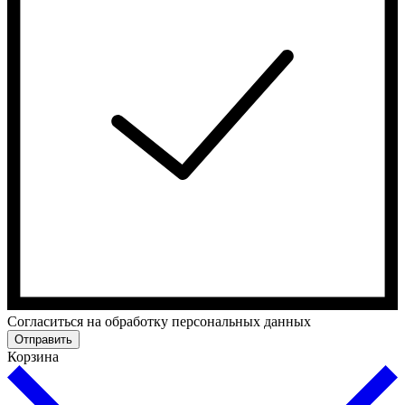
Cогласиться на обработку персональных данных
Отправить
Корзина