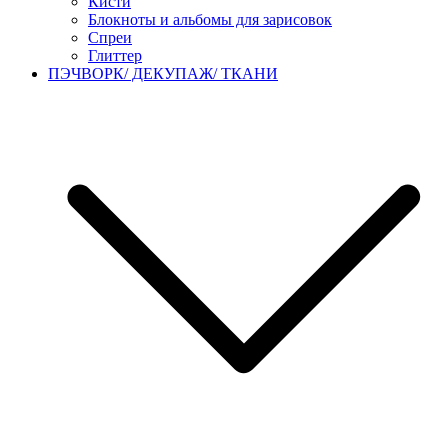
Кисти
Блокноты и альбомы для зарисовок
Спреи
Глиттер
ПЭЧВОРК/ ДЕКУПАЖ/ ТКАНИ