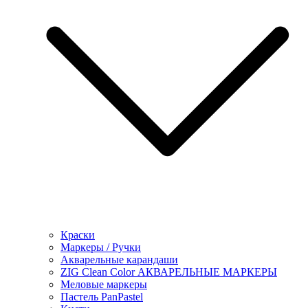
Краски
Маркеры / Ручки
Акварельные карандаши
ZIG Clean Color АКВАРЕЛЬНЫЕ МАРКЕРЫ
Меловые маркеры
Пастель PanPastel