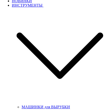
НОВИНКИ
ИНСТРУМЕНТЫ
МАШИНКИ для ВЫРУБКИ