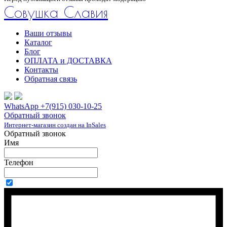
Совушка Славия
Ваши отзывы
Каталог
Блог
ОПЛАТА и ДОСТАВКА
Контакты
Обратная связь
WhatsApp +7(915) 030-10-25
Обратный звонок
Интернет-магазин создан на InSales
Обратный звонок
Имя
Телефон