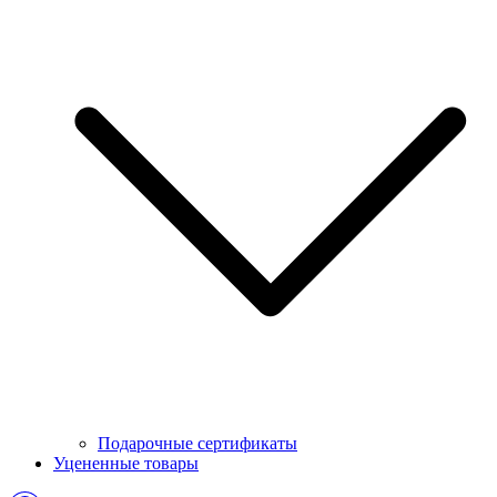
Подарочные сертификаты
Уцененные товары