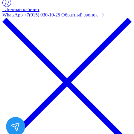
Личный кабинет
WhatsApp +7(915) 030-10-25
Обратный звонок