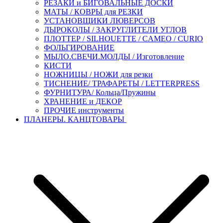
РЕЗАКИ и БИГОВАЛЬНЫЕ ДОСКИ
МАТЫ / КОВРЫ для РЕЗКИ
УСТАНОВЩИКИ ЛЮВЕРСОВ
ДЫРОКОЛЫ / ЗАКРУГЛИТЕЛИ УГЛОВ
ПЛОТТЕР / SILHOUETTE / CAMEO / CURIO
ФОЛЬГИРОВАНИЕ
МЫЛО.СВЕЧИ.МОЛДЫ / Изготовление
КИСТИ
НОЖНИЦЫ / НОЖИ для резки
ТИСНЕНИЕ/ ТРАФАРЕТЫ / LETTERPRESS
ФУРНИТУРА/ Кольца/Пружины
ХРАНЕНИЕ и ДЕКОР
ПРОЧИЕ инструменты
ПЛАНЕРЫ. КАНЦТОВАРЫ