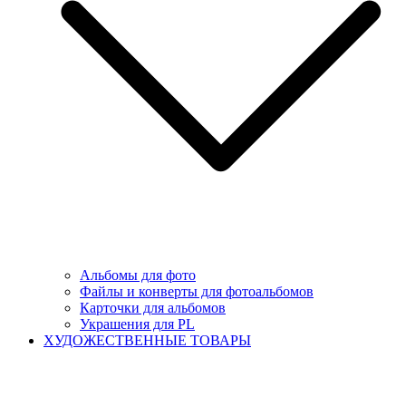
Альбомы для фото
Файлы и конверты для фотоальбомов
Карточки для альбомов
Украшения для PL
ХУДОЖЕСТВЕННЫЕ ТОВАРЫ