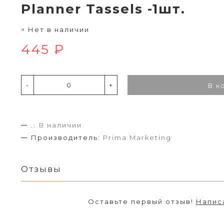
Planner Tassels -1шт.
Нет в наличии
445 ₽
-
+
В к
.:
В наличии
Производитель:
Prima Marketing
Отзывы
Оставьте первый отзыв!
Напис