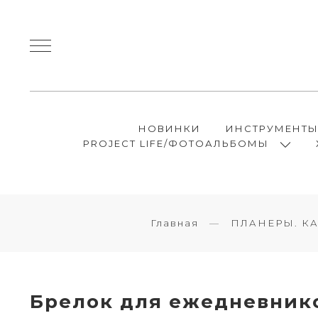
НОВИНКИ
ИНСТРУМЕНТ
PROJECT LIFE/ФОТОАЛЬБОМЫ
Главная
ПЛАНЕРЫ. К
Брелок для ежедневнико