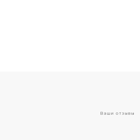
Ваши отзывы