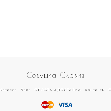
Совушка Славия
Каталог
Блог
ОПЛАТА и ДОСТАВКА
Контакты
О