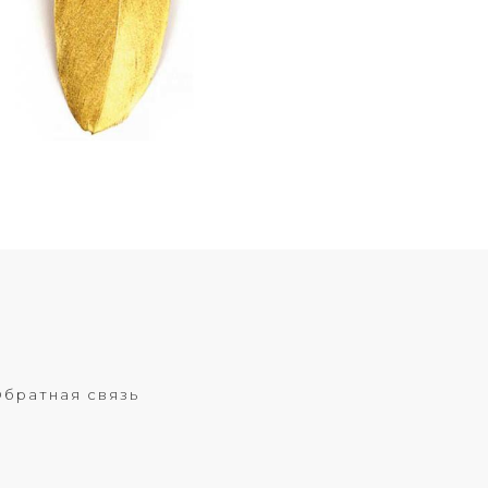
братная связь