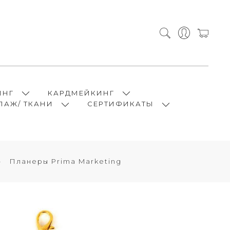
ИНГ
КАРДМЕЙКИНГ
ПАЖ/ ТКАНИ
СЕРТИФИКАТЫ
Планеры Prima Marketing