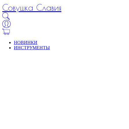
Совушка Славия
НОВИНКИ
ИНСТРУМЕНТЫ