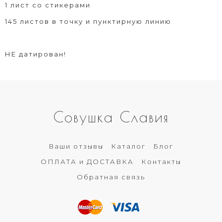
1 лист со стикерами
145 листов в точку и пунктирную линию
НЕ датирован!
Совушка Славия
Ваши отзывы
Каталог
Блог
ОПЛАТА и ДОСТАВКА
Контакты
Обратная связь