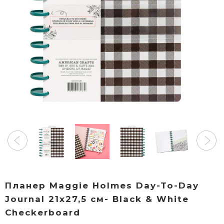
Планер Maggie Holmes Day-To-Day
Journal 21х27,5 см- Black & White
Checkerboard