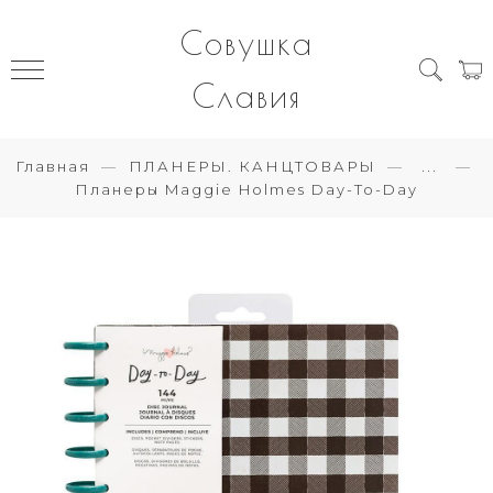
Совушка
Славия
Главная
ПЛАНЕРЫ. КАНЦТОВАРЫ
...
Планеры Maggie Holmes Day-To-Day