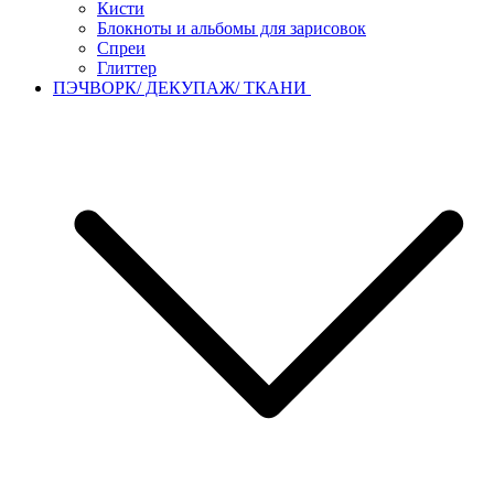
Кисти
Блокноты и альбомы для зарисовок
Спреи
Глиттер
ПЭЧВОРК/ ДЕКУПАЖ/ ТКАНИ