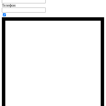
Телефон