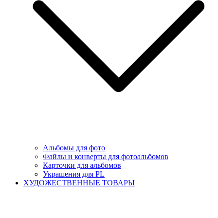
Альбомы для фото
Файлы и конверты для фотоальбомов
Карточки для альбомов
Украшения для PL
ХУДОЖЕСТВЕННЫЕ ТОВАРЫ