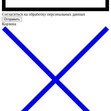
Cогласиться на обработку персональных данных
Отправить
Корзина