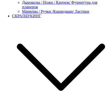
Дыроколы / Ножи / Крепеж/ Фурнитура для
планеров
Маркеры / Ручки /Карандаши/ Ластики
СКРАПБУКИНГ