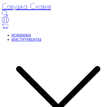
Совушка Славия
НОВИНКИ
ИНСТРУМЕНТЫ