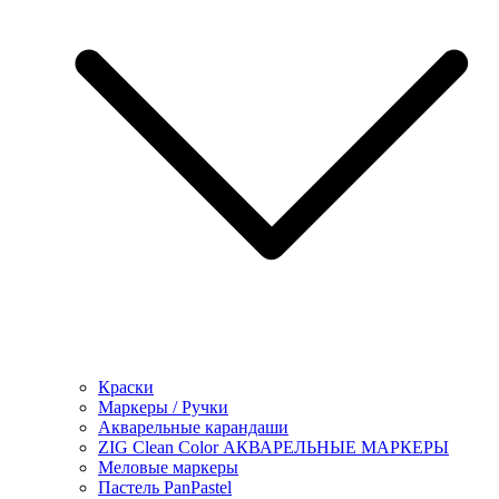
Краски
Маркеры / Ручки
Акварельные карандаши
ZIG Clean Color АКВАРЕЛЬНЫЕ МАРКЕРЫ
Меловые маркеры
Пастель PanPastel