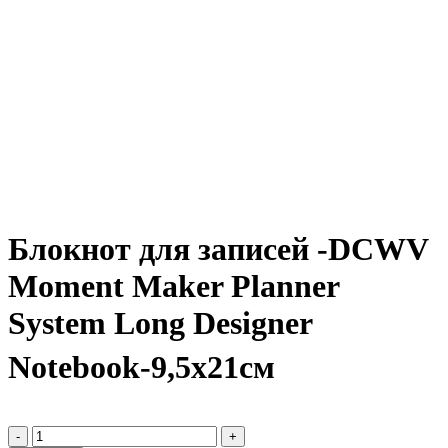
Блокнот для записей -DCWV
Moment Maker Planner
System Long Designer
Notebook-9,5х21см
-
+