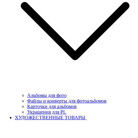
Альбомы для фото
Файлы и конверты для фотоальбомов
Карточки для альбомов
Украшения для PL
ХУДОЖЕСТВЕННЫЕ ТОВАРЫ