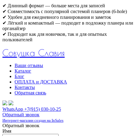
✔ Длинный формат — больше места для записей
✔ Совместимость с популярной системой планеров (6-hole)
✔ Удобен для ежедневного планирования и заметок
✔ Лёгкий и компактный — подходит в подложку планера или
органайзер
✔ Подходит как для новичков, так и для опытных
пользователей
Совушка Славия
Ваши отзывы
Каталог
Блог
ОПЛАТА и ДОСТАВКА
Контакты
Обратная связь
WhatsApp +7(915) 030-10-25
Обратный звонок
Интернет-магазин создан на InSales
Обратный звонок
Имя