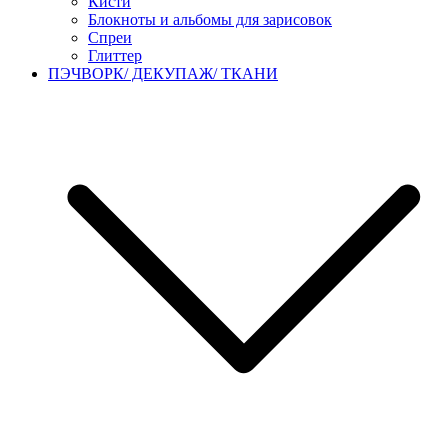
Кисти
Блокноты и альбомы для зарисовок
Спреи
Глиттер
ПЭЧВОРК/ ДЕКУПАЖ/ ТКАНИ