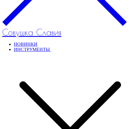
Совушка Славия
НОВИНКИ
ИНСТРУМЕНТЫ