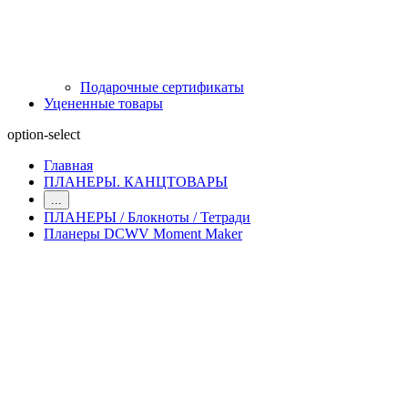
Подарочные сертификаты
Уцененные товары
option-select
Главная
ПЛАНЕРЫ. КАНЦТОВАРЫ
...
ПЛАНЕРЫ / Блокноты / Тетради
Планеры DCWV Moment Maker