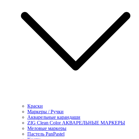
Краски
Маркеры / Ручки
Акварельные карандаши
ZIG Clean Color АКВАРЕЛЬНЫЕ МАРКЕРЫ
Меловые маркеры
Пастель PanPastel