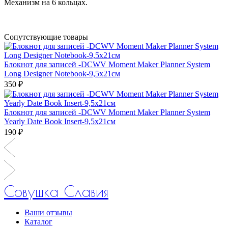
Механизм на 6 кольцах.
Сопутствующие товары
Блокнот для записей -DCWV Moment Maker Planner System
Long Designer Notebook-9,5х21см
350 ₽
Блокнот для записей -DCWV Moment Maker Planner System
Yearly Date Book Insert-9,5х21см
190 ₽
Совушка Славия
Ваши отзывы
Каталог