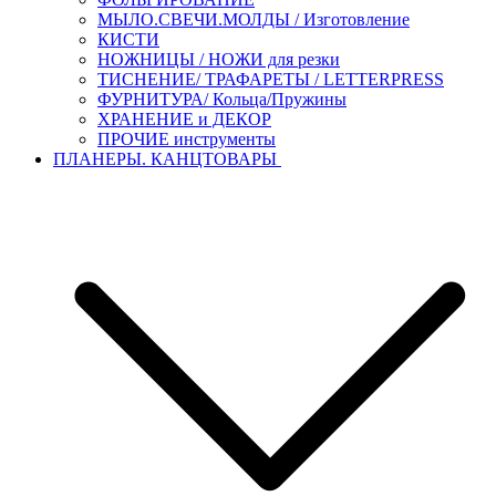
МЫЛО.СВЕЧИ.МОЛДЫ / Изготовление
КИСТИ
НОЖНИЦЫ / НОЖИ для резки
ТИСНЕНИЕ/ ТРАФАРЕТЫ / LETTERPRESS
ФУРНИТУРА/ Кольца/Пружины
ХРАНЕНИЕ и ДЕКОР
ПРОЧИЕ инструменты
ПЛАНЕРЫ. КАНЦТОВАРЫ