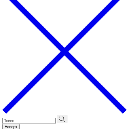
Наверх