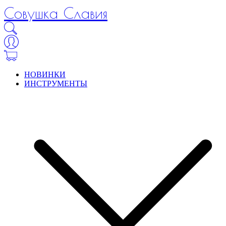
Совушка Славия
НОВИНКИ
ИНСТРУМЕНТЫ