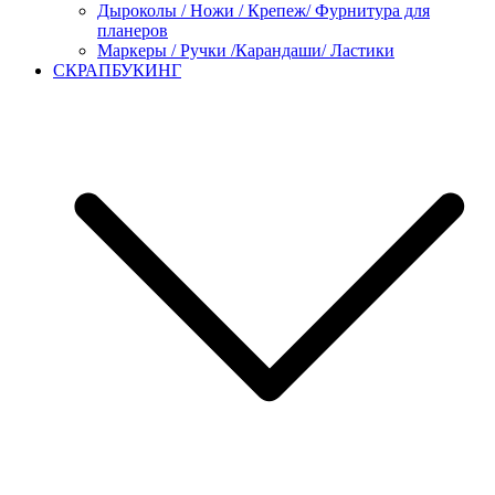
Дыроколы / Ножи / Крепеж/ Фурнитура для
планеров
Маркеры / Ручки /Карандаши/ Ластики
СКРАПБУКИНГ