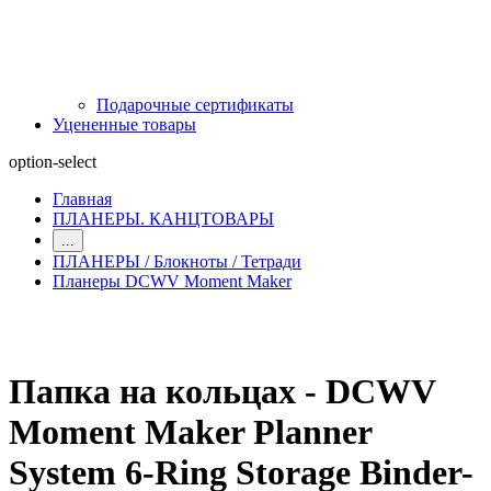
Подарочные сертификаты
Уцененные товары
option-select
Главная
ПЛАНЕРЫ. КАНЦТОВАРЫ
...
ПЛАНЕРЫ / Блокноты / Тетради
Планеры DCWV Moment Maker
Папка на кольцах - DCWV
Moment Maker Planner
System 6-Ring Storage Binder-