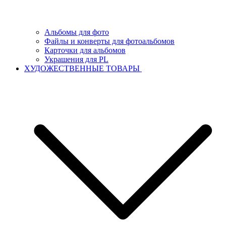
Альбомы для фото
Файлы и конверты для фотоальбомов
Карточки для альбомов
Украшения для PL
ХУДОЖЕСТВЕННЫЕ ТОВАРЫ