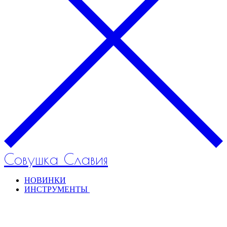
Совушка Славия
НОВИНКИ
ИНСТРУМЕНТЫ