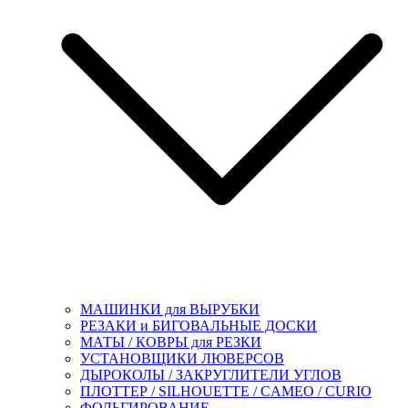
МАШИНКИ для ВЫРУБКИ
РЕЗАКИ и БИГОВАЛЬНЫЕ ДОСКИ
МАТЫ / КОВРЫ для РЕЗКИ
УСТАНОВЩИКИ ЛЮВЕРСОВ
ДЫРОКОЛЫ / ЗАКРУГЛИТЕЛИ УГЛОВ
ПЛОТТЕР / SILHOUETTE / CAMEO / CURIO
ФОЛЬГИРОВАНИЕ