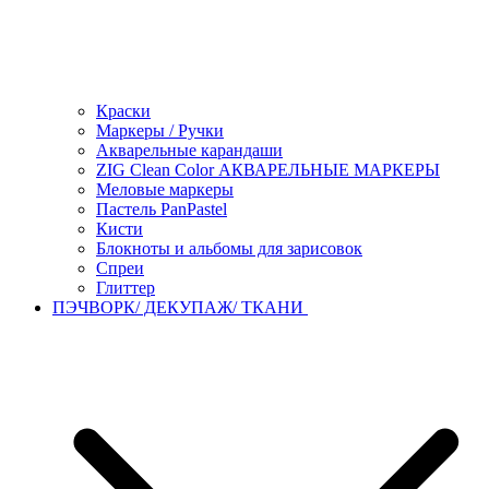
Краски
Маркеры / Ручки
Акварельные карандаши
ZIG Clean Color АКВАРЕЛЬНЫЕ МАРКЕРЫ
Меловые маркеры
Пастель PanPastel
Кисти
Блокноты и альбомы для зарисовок
Спреи
Глиттер
ПЭЧВОРК/ ДЕКУПАЖ/ ТКАНИ