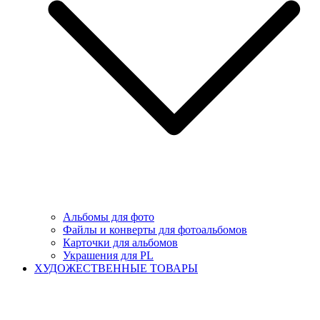
Альбомы для фото
Файлы и конверты для фотоальбомов
Карточки для альбомов
Украшения для PL
ХУДОЖЕСТВЕННЫЕ ТОВАРЫ