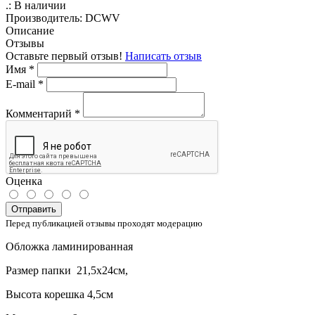
.:
В наличии
Производитель:
DCWV
Описание
Отзывы
Оставьте первый отзыв!
Написать отзыв
Имя
*
E-mail
*
Комментарий
*
Оценка
Отправить
Перед публикацией отзывы проходят модерацию
Обложка ламинированная
Размер папки 21,5х24см,
Высота корешка 4,5см