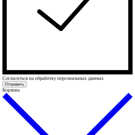
Cогласиться на обработку персональных данных
Отправить
Корзина