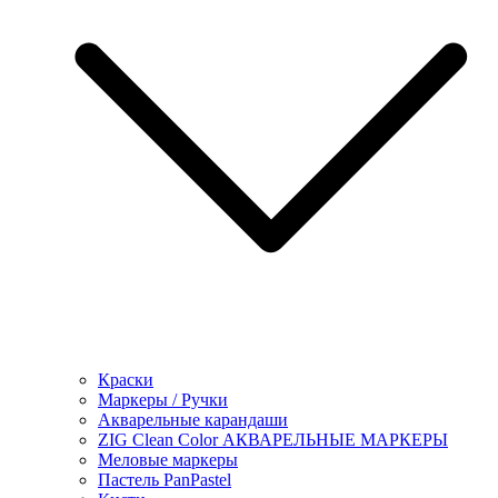
Краски
Маркеры / Ручки
Акварельные карандаши
ZIG Clean Color АКВАРЕЛЬНЫЕ МАРКЕРЫ
Меловые маркеры
Пастель PanPastel