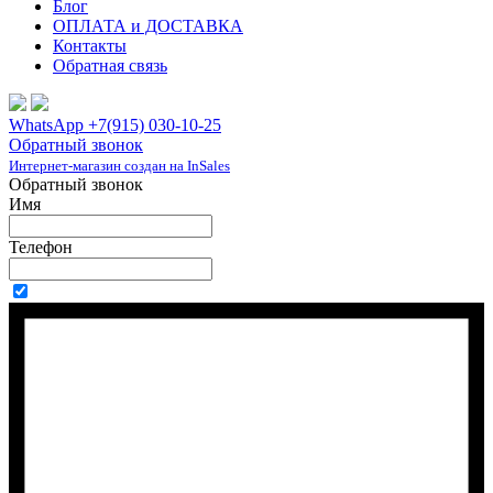
Блог
ОПЛАТА и ДОСТАВКА
Контакты
Обратная связь
WhatsApp +7(915) 030-10-25
Обратный звонок
Интернет-магазин создан на InSales
Обратный звонок
Имя
Телефон