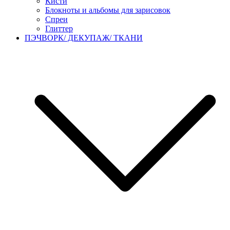
Кисти
Блокноты и альбомы для зарисовок
Спреи
Глиттер
ПЭЧВОРК/ ДЕКУПАЖ/ ТКАНИ