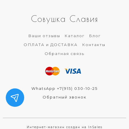
Совушка Славия
Ваши отзывы
Каталог
Блог
ОПЛАТА и ДОСТАВКА
Контакты
Обратная связь
WhatsApp +7(915) 030-10-25
Обратный звонок
Интернет-магазин создан на InSales