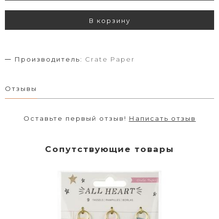
В корзину
Производитель:
Crate Paper
Отзывы
Оставьте первый отзыв!
Написать отзыв
Сопутствующие товары