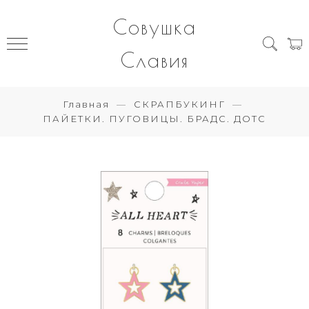
Совушка
Славия
Главная
СКРАПБУКИНГ
ПАЙЕТКИ. ПУГОВИЦЫ. БРАДС. ДОТС