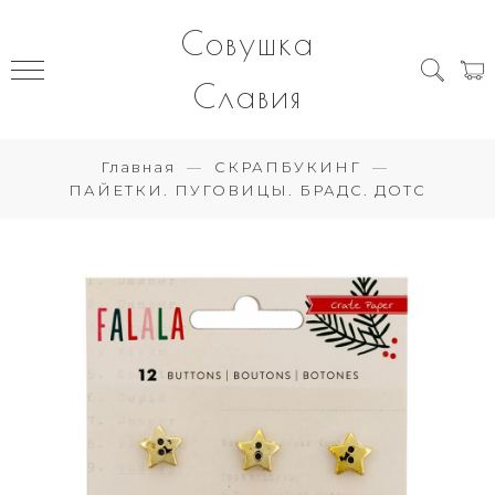
Совушка
Славия
Главная
СКРАПБУКИНГ
ПАЙЕТКИ. ПУГОВИЦЫ. БРАДС. ДОТС