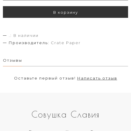
В корзину
.:
В наличии
Производитель:
Crate Paper
Отзывы
Оставьте первый отзыв!
Написать отзыв
Совушка Славия