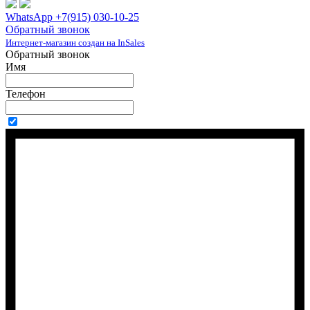
WhatsApp +7(915) 030-10-25
Обратный звонок
Интернет-магазин создан на InSales
Обратный звонок
Имя
Телефон