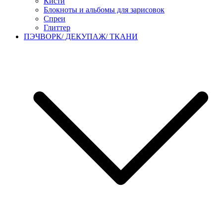
Кисти
Блокноты и альбомы для зарисовок
Спреи
Глиттер
ПЭЧВОРК/ ДЕКУПАЖ/ ТКАНИ