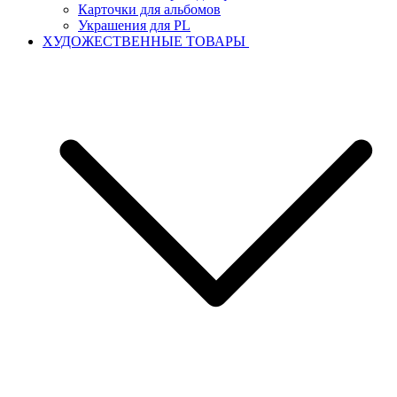
Карточки для альбомов
Украшения для PL
ХУДОЖЕСТВЕННЫЕ ТОВАРЫ