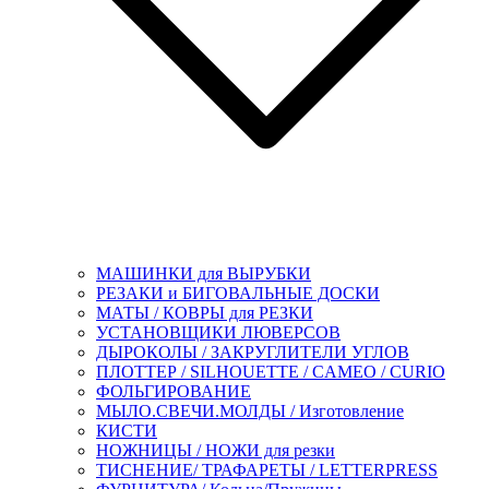
МАШИНКИ для ВЫРУБКИ
РЕЗАКИ и БИГОВАЛЬНЫЕ ДОСКИ
МАТЫ / КОВРЫ для РЕЗКИ
УСТАНОВЩИКИ ЛЮВЕРСОВ
ДЫРОКОЛЫ / ЗАКРУГЛИТЕЛИ УГЛОВ
ПЛОТТЕР / SILHOUETTE / CAMEO / CURIO
ФОЛЬГИРОВАНИЕ
МЫЛО.СВЕЧИ.МОЛДЫ / Изготовление
КИСТИ
НОЖНИЦЫ / НОЖИ для резки
ТИСНЕНИЕ/ ТРАФАРЕТЫ / LETTERPRESS