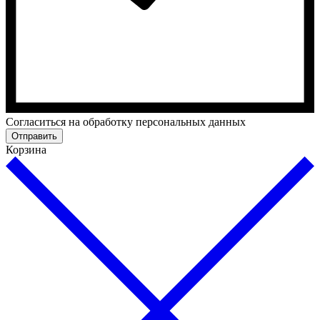
Cогласиться на обработку персональных данных
Отправить
Корзина