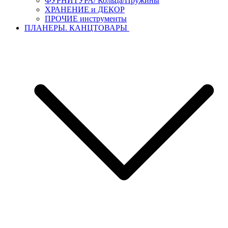
ФУРНИТУРА/ Кольца/Пружины
ХРАНЕНИЕ и ДЕКОР
ПРОЧИЕ инструменты
ПЛАНЕРЫ. КАНЦТОВАРЫ