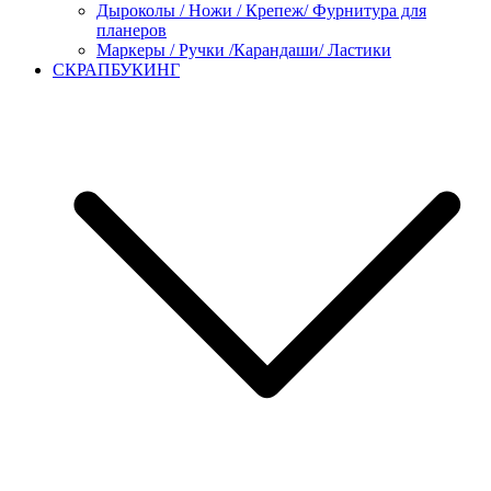
Дыроколы / Ножи / Крепеж/ Фурнитура для
планеров
Маркеры / Ручки /Карандаши/ Ластики
СКРАПБУКИНГ