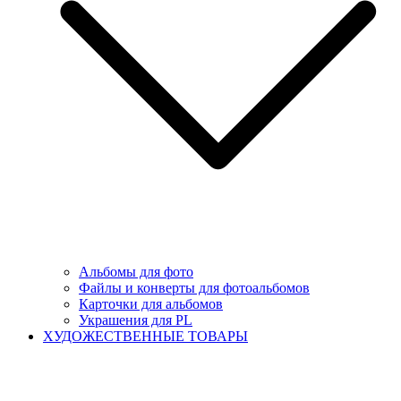
Альбомы для фото
Файлы и конверты для фотоальбомов
Карточки для альбомов
Украшения для PL
ХУДОЖЕСТВЕННЫЕ ТОВАРЫ