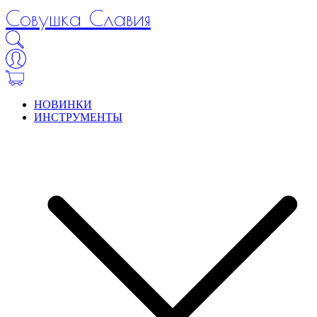
Совушка Славия
НОВИНКИ
ИНСТРУМЕНТЫ