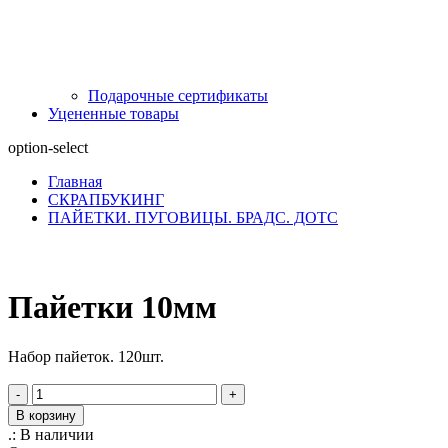
Подарочные сертификаты
Уцененные товары
option-select
Главная
СКРАПБУКИНГ
ПАЙЕТКИ. ПУГОВИЦЫ. БРАДС. ДОТС
Пайетки 10мм
Набор пайеток. 120шт.
-
+
В корзину
.:
В наличии