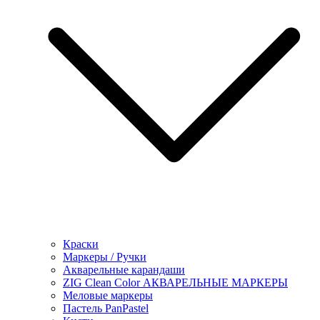
Краски
Маркеры / Ручки
Акварельные карандаши
ZIG Clean Color АКВАРЕЛЬНЫЕ МАРКЕРЫ
Меловые маркеры
Пастель PanPastel