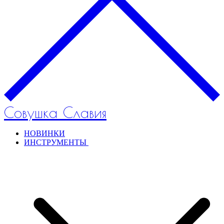
Совушка Славия
НОВИНКИ
ИНСТРУМЕНТЫ