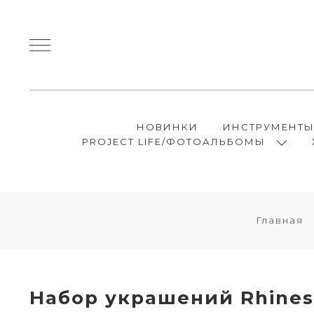
НОВИНКИ
ИНСТРУМЕНТ
PROJECT LIFE/ФОТОАЛЬБОМЫ
Главная
Набор украшений Rhines