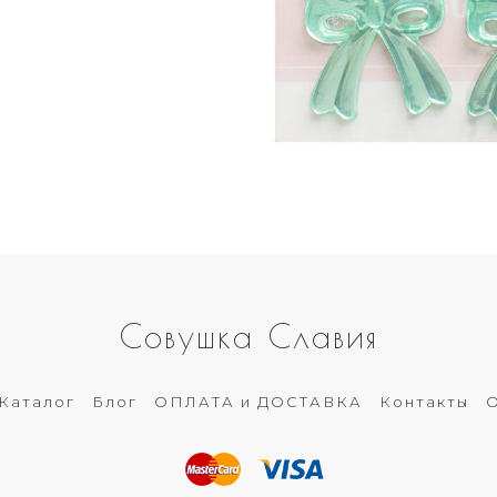
Совушка Славия
Каталог
Блог
ОПЛАТА и ДОСТАВКА
Контакты
О