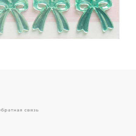
братная связь