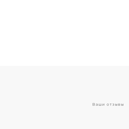
Ваши отзывы