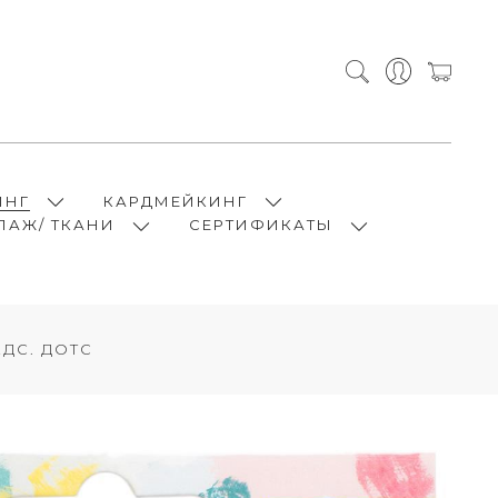
ИНГ
КАРДМЕЙКИНГ
ПАЖ/ ТКАНИ
СЕРТИФИКАТЫ
ДС. ДОТС