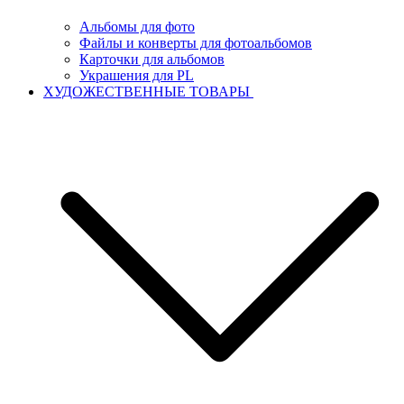
Альбомы для фото
Файлы и конверты для фотоальбомов
Карточки для альбомов
Украшения для PL
ХУДОЖЕСТВЕННЫЕ ТОВАРЫ