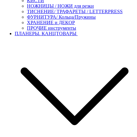
КИСТИ
НОЖНИЦЫ / НОЖИ для резки
ТИСНЕНИЕ/ ТРАФАРЕТЫ / LETTERPRESS
ФУРНИТУРА/ Кольца/Пружины
ХРАНЕНИЕ и ДЕКОР
ПРОЧИЕ инструменты
ПЛАНЕРЫ. КАНЦТОВАРЫ