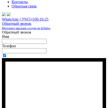
Контакты
Обратная связь
WhatsApp +7(915) 030-10-25
Обратный звонок
Интернет-магазин создан на InSales
Обратный звонок
Имя
Телефон