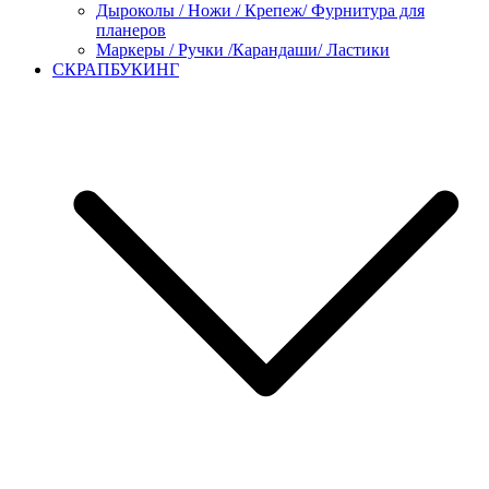
Дыроколы / Ножи / Крепеж/ Фурнитура для
планеров
Маркеры / Ручки /Карандаши/ Ластики
СКРАПБУКИНГ