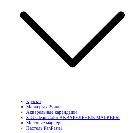
Краски
Маркеры / Ручки
Акварельные карандаши
ZIG Clean Color АКВАРЕЛЬНЫЕ МАРКЕРЫ
Меловые маркеры
Пастель PanPastel