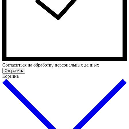
Cогласиться на обработку персональных данных
Отправить
Корзина