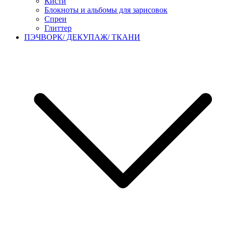
Кисти
Блокноты и альбомы для зарисовок
Спреи
Глиттер
ПЭЧВОРК/ ДЕКУПАЖ/ ТКАНИ