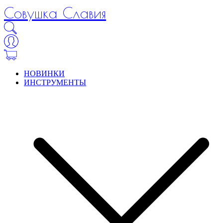
Совушка Славия
НОВИНКИ
ИНСТРУМЕНТЫ