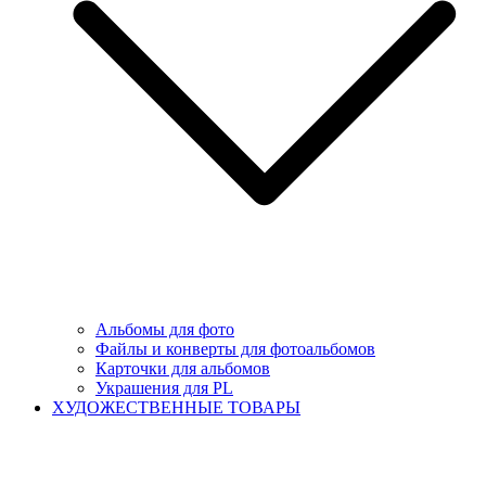
Альбомы для фото
Файлы и конверты для фотоальбомов
Карточки для альбомов
Украшения для PL
ХУДОЖЕСТВЕННЫЕ ТОВАРЫ