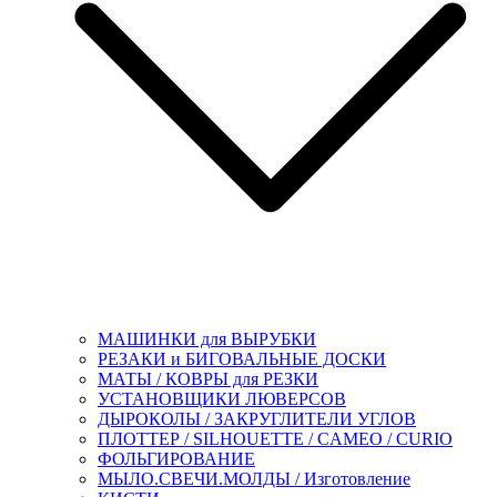
МАШИНКИ для ВЫРУБКИ
РЕЗАКИ и БИГОВАЛЬНЫЕ ДОСКИ
МАТЫ / КОВРЫ для РЕЗКИ
УСТАНОВЩИКИ ЛЮВЕРСОВ
ДЫРОКОЛЫ / ЗАКРУГЛИТЕЛИ УГЛОВ
ПЛОТТЕР / SILHOUETTE / CAMEO / CURIO
ФОЛЬГИРОВАНИЕ
МЫЛО.СВЕЧИ.МОЛДЫ / Изготовление