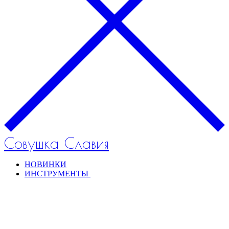
Совушка Славия
НОВИНКИ
ИНСТРУМЕНТЫ