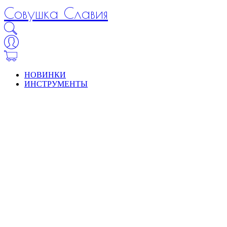
Совушка Славия
НОВИНКИ
ИНСТРУМЕНТЫ