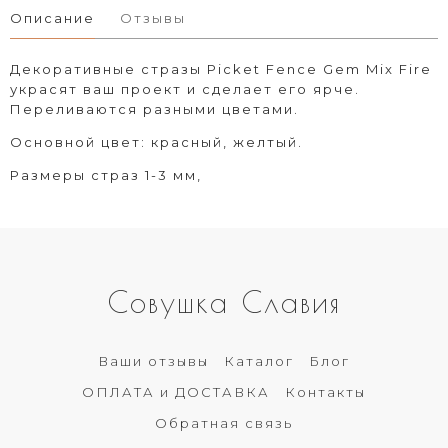
Описание
Отзывы
Декоративные стразы Picket Fence Gem Mix Fire
украсят ваш проект и сделает его ярче.
Переливаются разными цветами.
Основной цвет: красный, желтый.
Размеры страз 1-3 мм,
Совушка Славия
Ваши отзывы
Каталог
Блог
ОПЛАТА и ДОСТАВКА
Контакты
Обратная связь