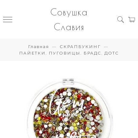
Совушка
Славия
Главная
СКРАПБУКИНГ
ПАЙЕТКИ. ПУГОВИЦЫ. БРАДС. ДОТС