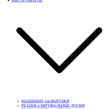
ИНСТРУМЕНТЫ
МАШИНКИ для ВЫРУБКИ
РЕЗАКИ и БИГОВАЛЬНЫЕ ДОСКИ