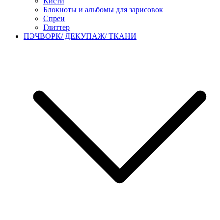
Кисти
Блокноты и альбомы для зарисовок
Спреи
Глиттер
ПЭЧВОРК/ ДЕКУПАЖ/ ТКАНИ