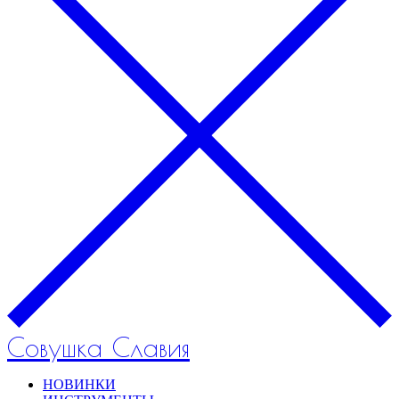
Совушка Славия
НОВИНКИ