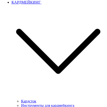
КАРДМЕЙКИНГ
Кардсток
Инструменты для кардмейкинга