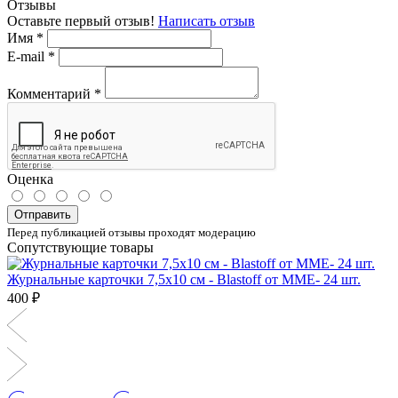
Отзывы
Оставьте первый отзыв!
Написать отзыв
Имя
*
E-mail
*
Комментарий
*
Оценка
Отправить
Перед публикацией отзывы проходят модерацию
Сопутствующие товары
Журнальные карточки 7,5х10 см - Blastoff от MME- 24 шт.
400 ₽