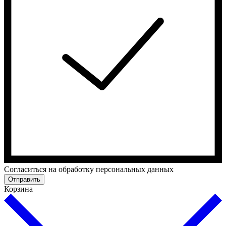
Cогласиться на обработку персональных данных
Отправить
Корзина