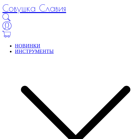
Совушка Славия
НОВИНКИ
ИНСТРУМЕНТЫ