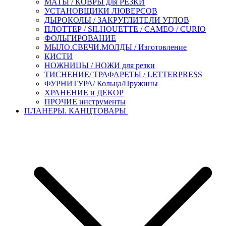
МАТЫ / КОВРЫ для РЕЗКИ
УСТАНОВЩИКИ ЛЮВЕРСОВ
ДЫРОКОЛЫ / ЗАКРУГЛИТЕЛИ УГЛОВ
ПЛОТТЕР / SILHOUETTE / CAMEO / CURIO
ФОЛЬГИРОВАНИЕ
МЫЛО.СВЕЧИ.МОЛДЫ / Изготовление
КИСТИ
НОЖНИЦЫ / НОЖИ для резки
ТИСНЕНИЕ/ ТРАФАРЕТЫ / LETTERPRESS
ФУРНИТУРА/ Кольца/Пружины
ХРАНЕНИЕ и ДЕКОР
ПРОЧИЕ инструменты
ПЛАНЕРЫ. КАНЦТОВАРЫ