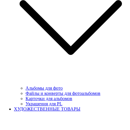
Альбомы для фото
Файлы и конверты для фотоальбомов
Карточки для альбомов
Украшения для PL
ХУДОЖЕСТВЕННЫЕ ТОВАРЫ