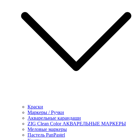
Краски
Маркеры / Ручки
Акварельные карандаши
ZIG Clean Color АКВАРЕЛЬНЫЕ МАРКЕРЫ
Меловые маркеры
Пастель PanPastel