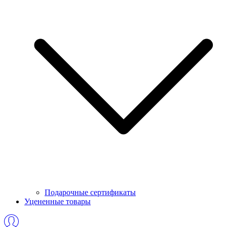
Подарочные сертификаты
Уцененные товары