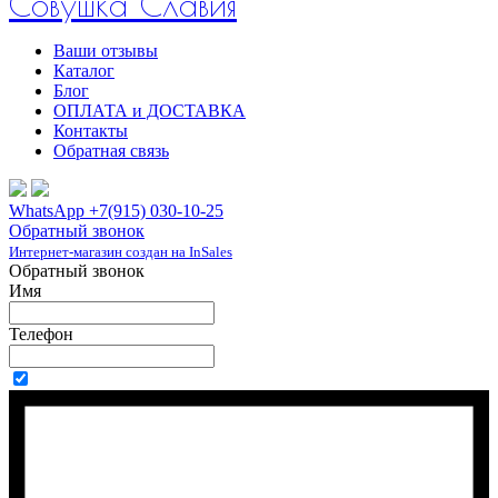
Совушка Славия
Ваши отзывы
Каталог
Блог
ОПЛАТА и ДОСТАВКА
Контакты
Обратная связь
WhatsApp +7(915) 030-10-25
Обратный звонок
Интернет-магазин создан на InSales
Обратный звонок
Имя
Телефон