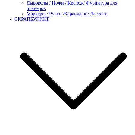
Дыроколы / Ножи / Крепеж/ Фурнитура для
планеров
Маркеры / Ручки /Карандаши/ Ластики
СКРАПБУКИНГ