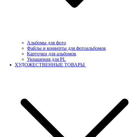
Альбомы для фото
Файлы и конверты для фотоальбомов
Карточки для альбомов
Украшения для PL
ХУДОЖЕСТВЕННЫЕ ТОВАРЫ