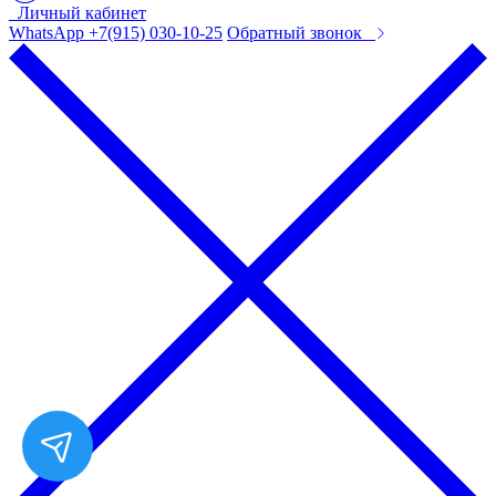
Личный кабинет
WhatsApp +7(915) 030-10-25
Обратный звонок