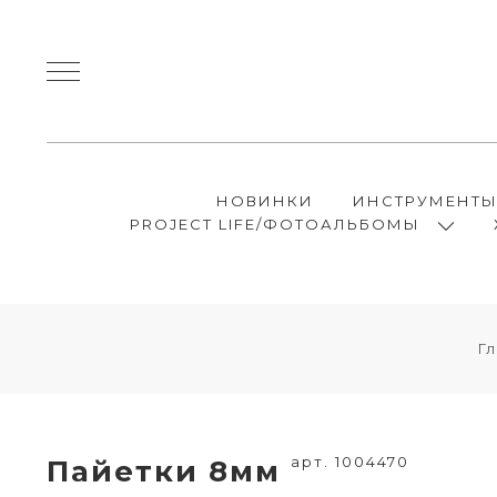
НОВИНКИ
ИНСТРУМЕНТ
PROJECT LIFE/ФОТОАЛЬБОМЫ
Г
арт. 1004470
Пайетки 8мм