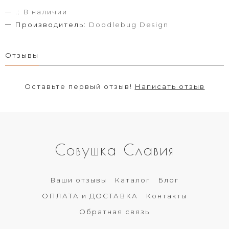
.:
В наличии
Производитель:
Doodlebug Design
Отзывы
Оставьте первый отзыв!
Написать отзыв
Совушка Славия
Ваши отзывы
Каталог
Блог
ОПЛАТА и ДОСТАВКА
Контакты
Обратная связь