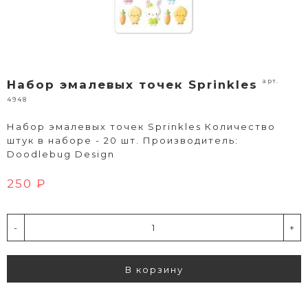
арт.
Набор эмалевых точек Sprinkles
4948
Набор эмалевых точек Sprinkles Количество
штук в наборе - 20 шт. Производитель:
Doodlebug Design
250 ₽
-
+
В корзину