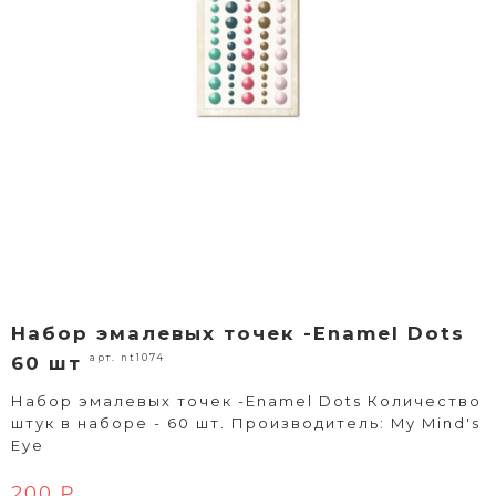
Набор эмалевых точек -Enamel Dots
арт. nt1074
60 шт
Набор эмалевых точек -Enamel Dots Количество
штук в наборе - 60 шт. Производитель: My Mind's
Eye
200 ₽