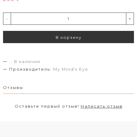
-
+
В корзину
.:
В наличии
Производитель:
My Mind's Eye
Отзывы
Оставьте первый отзыв!
Написать отзыв