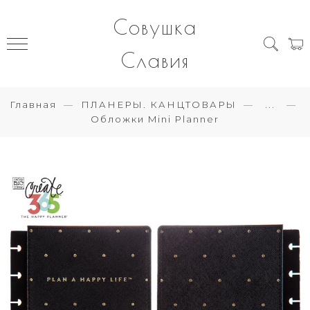
Совушка
Славия
Главная
ПЛАНЕРЫ. КАНЦТОВАРЫ
...
Обложки Mini Planner