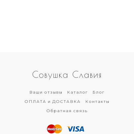
Совушка Славия
Ваши отзывы
Каталог
Блог
ОПЛАТА и ДОСТАВКА
Контакты
Обратная связь