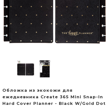
Обложка из экокожи для
ежедневника Create 365 Mini Snap-In
Hard Cover Planner - Black W/Gold Dot