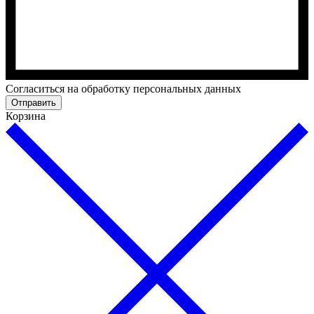
Cогласиться на обработку персональных данных
Отправить
Корзина