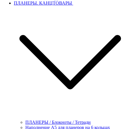
ПЛАНЕРЫ. КАНЦТОВАРЫ
ПЛАНЕРЫ / Блокноты / Тетради
Наполнение А5 для планеров на 6 кольцах