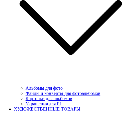
Альбомы для фото
Файлы и конверты для фотоальбомов
Карточки для альбомов
Украшения для PL
ХУДОЖЕСТВЕННЫЕ ТОВАРЫ