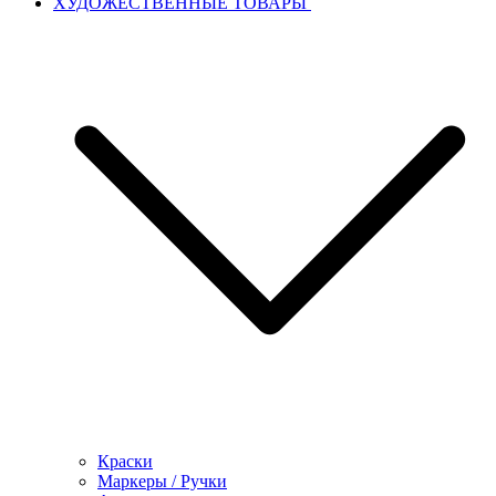
ХУДОЖЕСТВЕННЫЕ ТОВАРЫ
Краски
Маркеры / Ручки