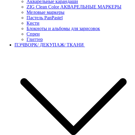
Акварельные карандаши
ZIG Clean Color АКВАРЕЛЬНЫЕ МАРКЕРЫ
Меловые маркеры
Пастель PanPastel
Кисти
Блокноты и альбомы для зарисовок
Спреи
Глиттер
ПЭЧВОРК/ ДЕКУПАЖ/ ТКАНИ