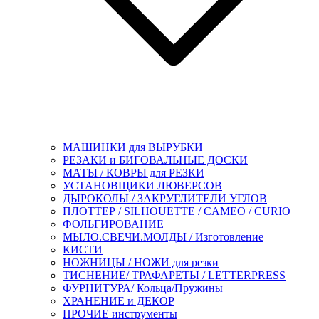
МАШИНКИ для ВЫРУБКИ
РЕЗАКИ и БИГОВАЛЬНЫЕ ДОСКИ
МАТЫ / КОВРЫ для РЕЗКИ
УСТАНОВЩИКИ ЛЮВЕРСОВ
ДЫРОКОЛЫ / ЗАКРУГЛИТЕЛИ УГЛОВ
ПЛОТТЕР / SILHOUETTE / CAMEO / CURIO
ФОЛЬГИРОВАНИЕ
МЫЛО.СВЕЧИ.МОЛДЫ / Изготовление
КИСТИ
НОЖНИЦЫ / НОЖИ для резки
ТИСНЕНИЕ/ ТРАФАРЕТЫ / LETTERPRESS
ФУРНИТУРА/ Кольца/Пружины
ХРАНЕНИЕ и ДЕКОР
ПРОЧИЕ инструменты