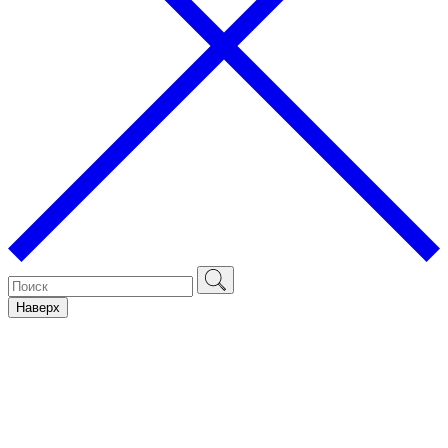
Наверх