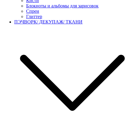
Кисти
Блокноты и альбомы для зарисовок
Спреи
Глиттер
ПЭЧВОРК/ ДЕКУПАЖ/ ТКАНИ