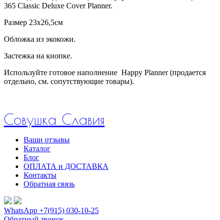
365 Classic Deluxe Cover Planner.
Размер 23х26,5см
Обложка из экокожи.
Застежка на кнопке.
Используйте готовое наполнение Happy Planner (продается
отдельно, см. сопутствующие товары).
Совушка Славия
Ваши отзывы
Каталог
Блог
ОПЛАТА и ДОСТАВКА
Контакты
Обратная связь
WhatsApp +7(915) 030-10-25
Обратный звонок