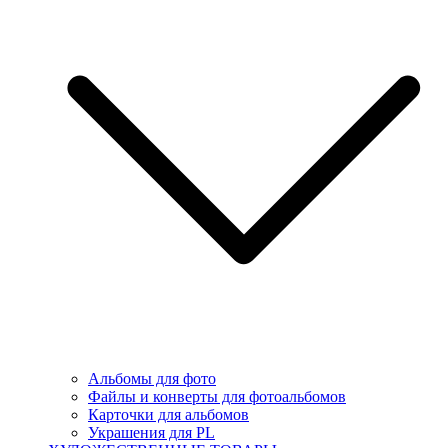
Альбомы для фото
Файлы и конверты для фотоальбомов
Карточки для альбомов
Украшения для PL