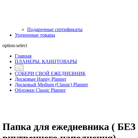
Подарочные сертификаты
Уцененные товары
option-select
Главная
ПЛАНЕРЫ. КАНЦТОВАРЫ
...
СОБЕРИ СВОЙ ЕЖЕДНЕВНИК
Дисковые Happy Planner
Дисковый Medium (Classic) Planner
Обложки Classic Planner
Папка для ежедневника ( БЕЗ