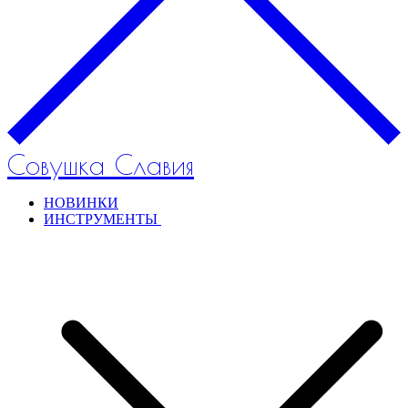
Совушка Славия
НОВИНКИ
ИНСТРУМЕНТЫ