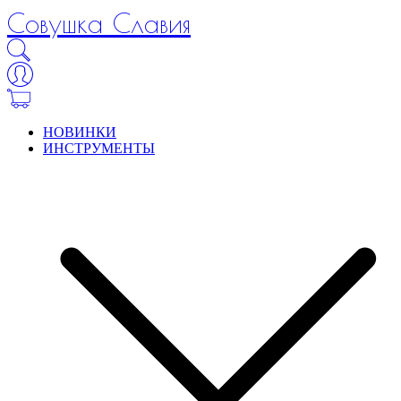
Совушка Славия
НОВИНКИ
ИНСТРУМЕНТЫ