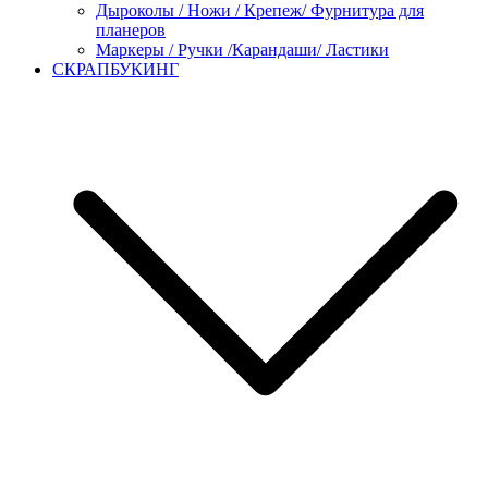
Дыроколы / Ножи / Крепеж/ Фурнитура для
планеров
Маркеры / Ручки /Карандаши/ Ластики
СКРАПБУКИНГ