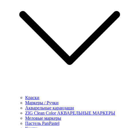
Краски
Маркеры / Ручки
Акварельные карандаши
ZIG Clean Color АКВАРЕЛЬНЫЕ МАРКЕРЫ
Меловые маркеры
Пастель PanPastel