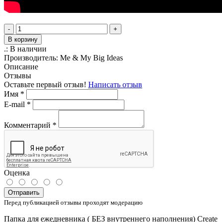
-
+
В корзину
.:
В наличии
Производитель:
Me & My Big Ideas
Описание
Отзывы
Оставьте первый отзыв!
Написать отзыв
Имя
*
E-mail
*
Комментарий
*
Оценка
Отправить
Перед публикацией отзывы проходят модерацию
Папка для ежедневника ( БЕЗ внутреннего наполнения) Create