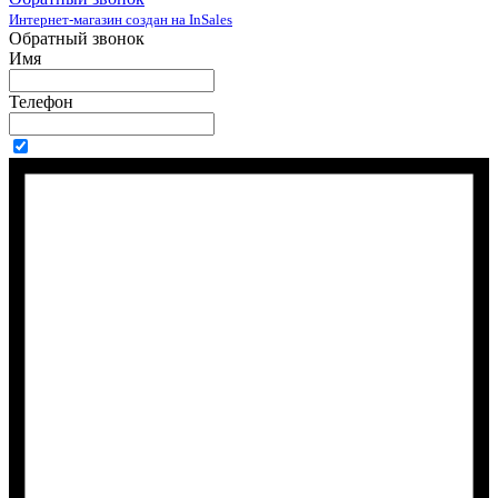
Интернет-магазин создан на InSales
Обратный звонок
Имя
Телефон