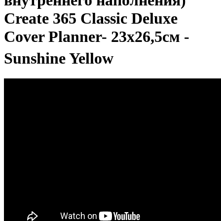
внутреннего наполнения)
Create 365 Classic Deluxe
Cover Planner- 23х26,5см -
Sunshine Yellow