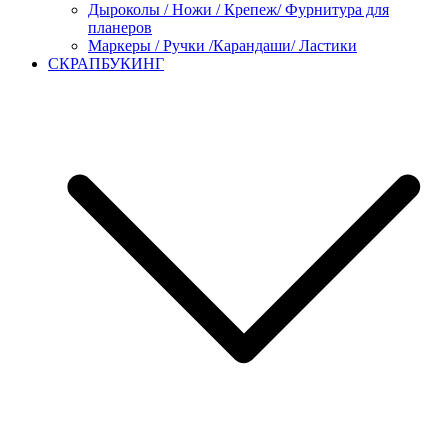
Дыроколы / Ножи / Крепеж/ Фурнитура для
планеров
Маркеры / Ручки /Карандаши/ Ластики
СКРАПБУКИНГ