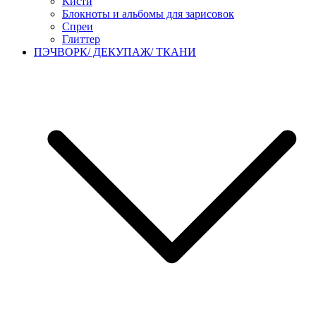
Кисти
Блокноты и альбомы для зарисовок
Спреи
Глиттер
ПЭЧВОРК/ ДЕКУПАЖ/ ТКАНИ