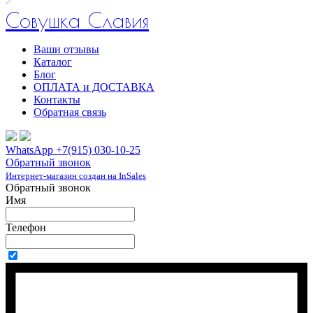
Совушка Славия
Ваши отзывы
Каталог
Блог
ОПЛАТА и ДОСТАВКА
Контакты
Обратная связь
WhatsApp +7(915) 030-10-25
Обратный звонок
Интернет-магазин создан на InSales
Обратный звонок
Имя
Телефон