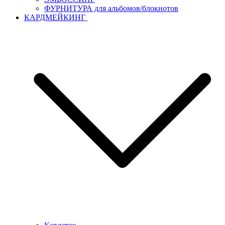
ФУРНИТУРА для альбомов/блокнотов
КАРДМЕЙКИНГ