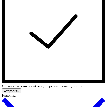
Cогласиться на обработку персональных данных
Отправить
Корзина