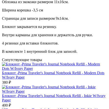
Обложка из экокожи размером 11х16см.
Ширина корешка -3,5 см
Cтраницы для записи размером 9х14см.
Блокнот закрывается на резинку.
Внутри карманы для хранения и держатель для ручки.
4 резинки для вставки блокнотов.
В комплекте 1 внутренний блок для записей.
Сопутствующие товары
Блокнот -Prima Traveler's Journal Notebook Refill - Modern Dots
W/Ivory Paper
380 ₽
Блокнот -Prima Traveler's Journal Notebook Refill - Inkie W/Ivory
Paper
400 ₽