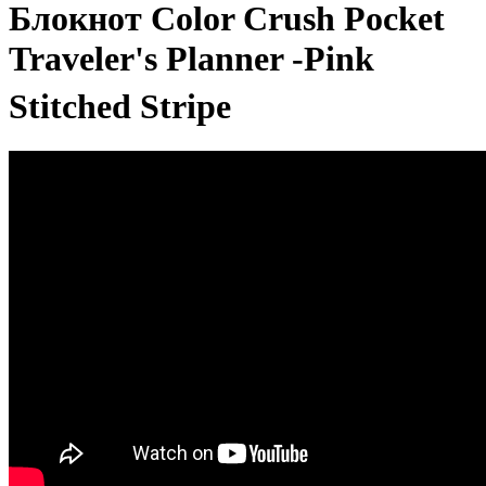
Блокнот Color Crush Pocket
Traveler's Planner -Pink
Stitched Stripe