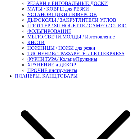
РЕЗАКИ и БИГОВАЛЬНЫЕ ДОСКИ
МАТЫ / КОВРЫ для РЕЗКИ
УСТАНОВЩИКИ ЛЮВЕРСОВ
ДЫРОКОЛЫ / ЗАКРУГЛИТЕЛИ УГЛОВ
ПЛОТТЕР / SILHOUETTE / CAMEO / CURIO
ФОЛЬГИРОВАНИЕ
МЫЛО.СВЕЧИ.МОЛДЫ / Изготовление
КИСТИ
НОЖНИЦЫ / НОЖИ для резки
ТИСНЕНИЕ/ ТРАФАРЕТЫ / LETTERPRESS
ФУРНИТУРА/ Кольца/Пружины
ХРАНЕНИЕ и ДЕКОР
ПРОЧИЕ инструменты
ПЛАНЕРЫ. КАНЦТОВАРЫ