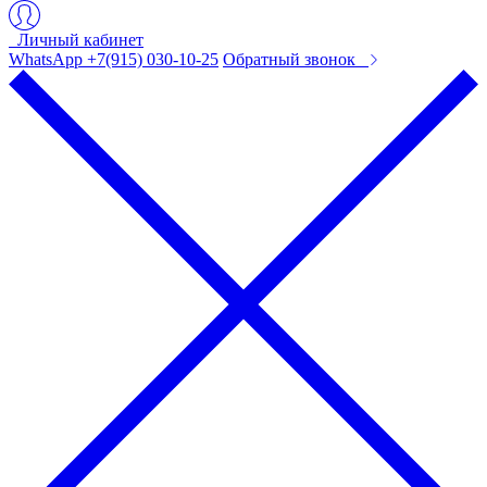
Личный кабинет
WhatsApp +7(915) 030-10-25
Обратный звонок