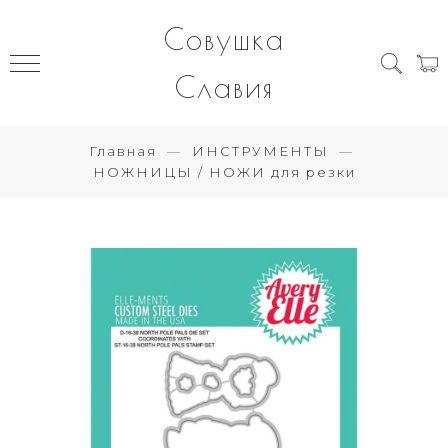
Совушка
Славия
Главная
ИНСТРУМЕНТЫ
НОЖНИЦЫ / НОЖИ для резки