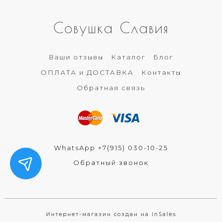
Совушка Славия
Ваши отзывы
Каталог
Блог
ОПЛАТА и ДОСТАВКА
Контакты
Обратная связь
WhatsApp +7(915) 030-10-25
Обратный звонок
Интернет-магазин создан на InSales