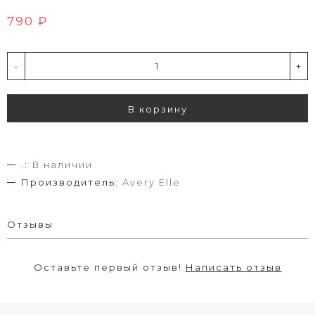
790 ₽
-
+
В корзину
.:
В наличии
Производитель:
Avery Elle
Отзывы
Оставьте первый отзыв!
Написать отзыв