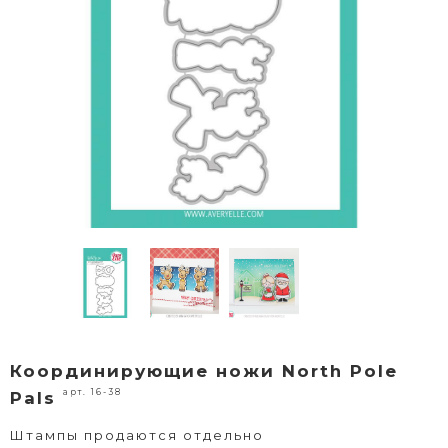
Координирующие ножи North Pole
арт. 16-38
Pals
Штампы продаются отдельно