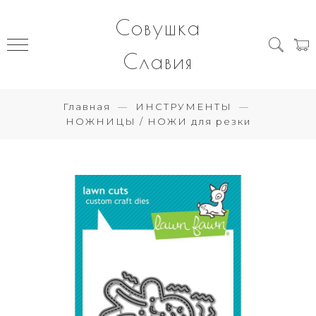
Совушка
Славия
Главная
ИНСТРУМЕНТЫ
НОЖНИЦЫ / НОЖИ для резки