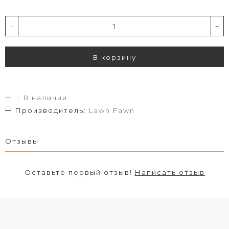
-
+
В корзину
.:
В наличии
Производитель:
Lawn Fawn
Отзывы
Оставьте первый отзыв!
Написать отзыв