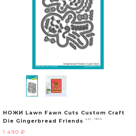
НОЖИ Lawn Fawn Cuts Custom Craft
арт. 1804
Die Gingerbread Friends
1 490 ₽