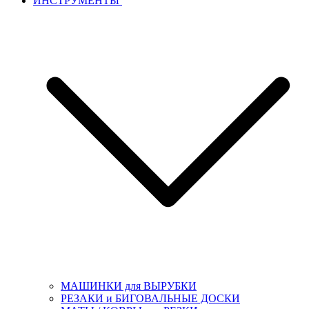
ИНСТРУМЕНТЫ
МАШИНКИ для ВЫРУБКИ
РЕЗАКИ и БИГОВАЛЬНЫЕ ДОСКИ