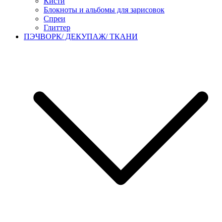
Кисти
Блокноты и альбомы для зарисовок
Спреи
Глиттер
ПЭЧВОРК/ ДЕКУПАЖ/ ТКАНИ