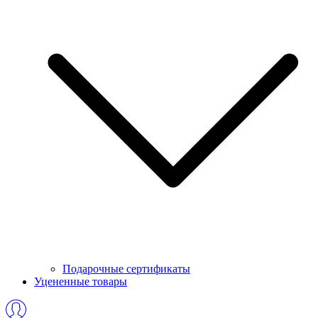
Подарочные сертификаты
Уцененные товары