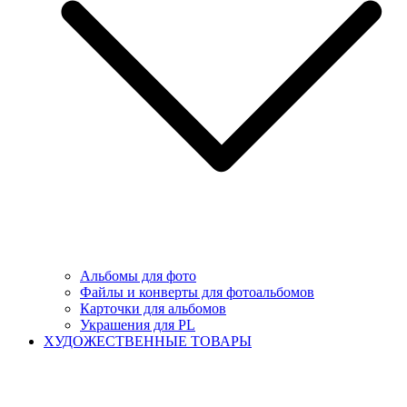
Альбомы для фото
Файлы и конверты для фотоальбомов
Карточки для альбомов
Украшения для PL
ХУДОЖЕСТВЕННЫЕ ТОВАРЫ