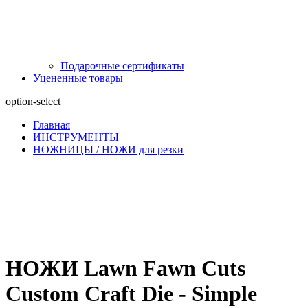
Подарочные сертификаты
Уцененные товары
option-select
Главная
ИНСТРУМЕНТЫ
НОЖНИЦЫ / НОЖИ для резки
НОЖИ Lawn Fawn Cuts
Custom Craft Die - Simple