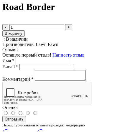
Road Border
-
+
В корзину
.:
В наличии
Производитель:
Lawn Fawn
Отзывы
Оставьте первый отзыв!
Написать отзыв
Имя
*
E-mail
*
Комментарий
*
Оценка
Отправить
Перед публикацией отзывы проходят модерацию