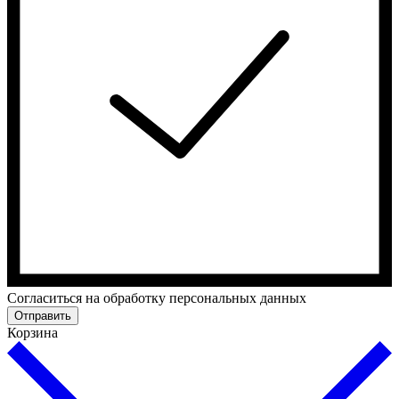
Cогласиться на обработку персональных данных
Отправить
Корзина