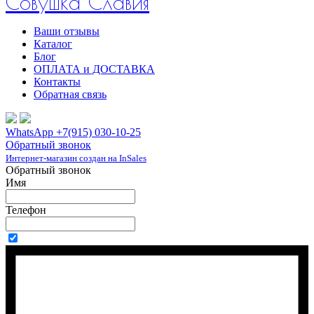
Совушка Славия
Ваши отзывы
Каталог
Блог
ОПЛАТА и ДОСТАВКА
Контакты
Обратная связь
WhatsApp +7(915) 030-10-25
Обратный звонок
Интернет-магазин создан на InSales
Обратный звонок
Имя
Телефон