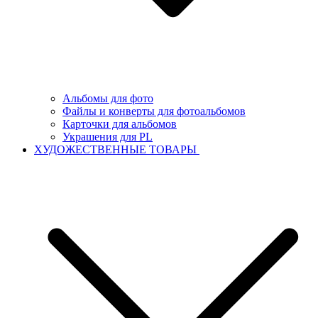
Альбомы для фото
Файлы и конверты для фотоальбомов
Карточки для альбомов
Украшения для PL
ХУДОЖЕСТВЕННЫЕ ТОВАРЫ