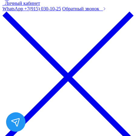
Личный кабинет
WhatsApp +7(915) 030-10-25
Обратный звонок