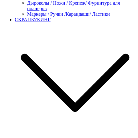
Дыроколы / Ножи / Крепеж/ Фурнитура для
планеров
Маркеры / Ручки /Карандаши/ Ластики
СКРАПБУКИНГ