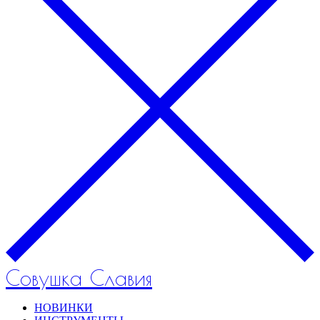
Совушка Славия
НОВИНКИ