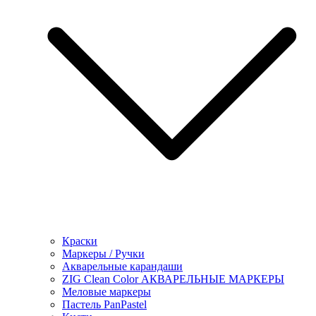
Краски
Маркеры / Ручки
Акварельные карандаши
ZIG Clean Color АКВАРЕЛЬНЫЕ МАРКЕРЫ
Меловые маркеры
Пастель PanPastel