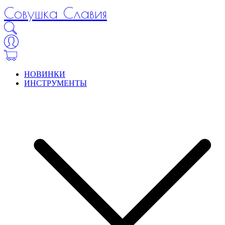
Совушка Славия
НОВИНКИ
ИНСТРУМЕНТЫ