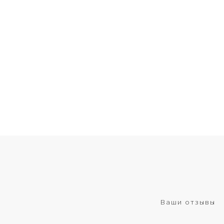
Ваши отзывы