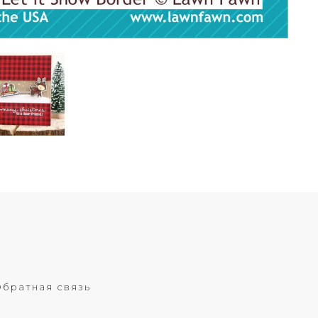
братная связь