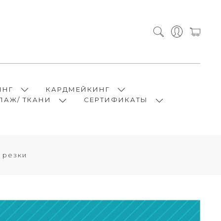
ИНГ
КАРДМЕЙКИНГ
ПАЖ/ ТКАНИ
СЕРТИФИКАТЫ
 резки