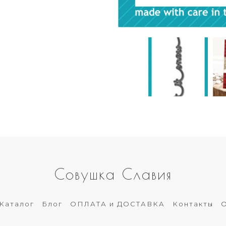
Совушка Славия
Каталог
Блог
ОПЛАТА и ДОСТАВКА
Контакты
О