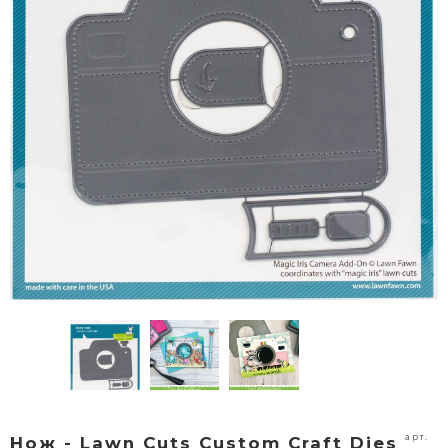
арт.
Нож - Lawn Cuts Custom Craft Dies