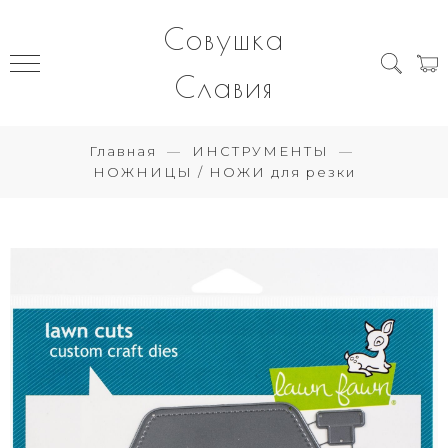
Совушка
Славия
Главная
ИНСТРУМЕНТЫ
НОЖНИЦЫ / НОЖИ для резки