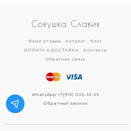
Совушка Славия
Ваши отзывы
Каталог
Блог
ОПЛАТА и ДОСТАВКА
Контакты
Обратная связь
WhatsApp +7(915) 030-10-25
Обратный звонок