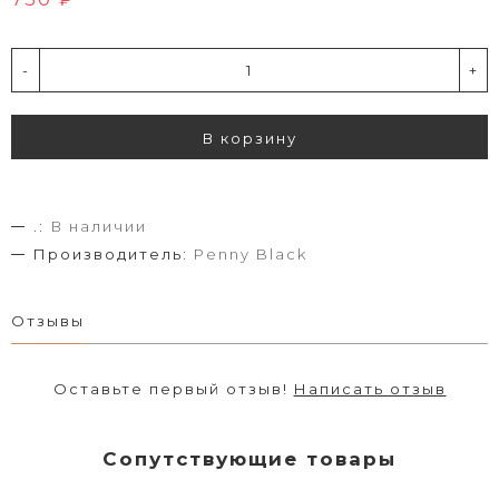
-
+
В корзину
.:
В наличии
Производитель:
Penny Black
Отзывы
Оставьте первый отзыв!
Написать отзыв
Сопутствующие товары