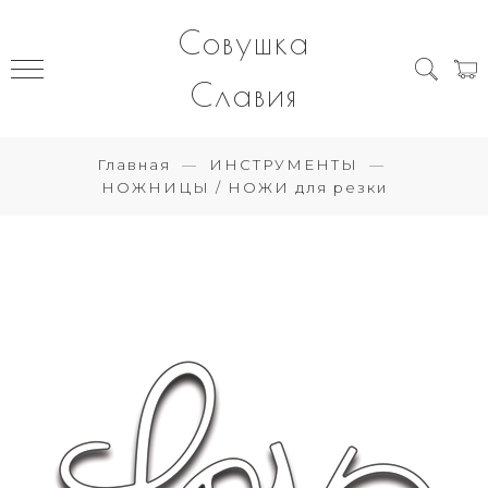
Совушка
Славия
Главная
ИНСТРУМЕНТЫ
НОЖНИЦЫ / НОЖИ для резки