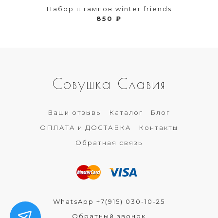
Набор штампов winter friends
850 ₽
Совушка Славия
Ваши отзывы
Каталог
Блог
ОПЛАТА и ДОСТАВКА
Контакты
Обратная связь
WhatsApp +7(915) 030-10-25
Обратный звонок