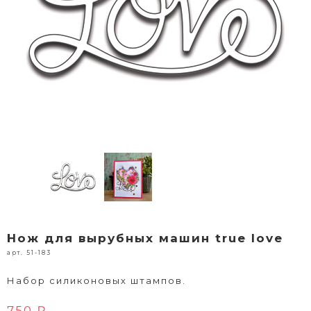
Нож для вырубных машин true love
арт. 51-183
Набор силиконовых штампов.
750 ₽