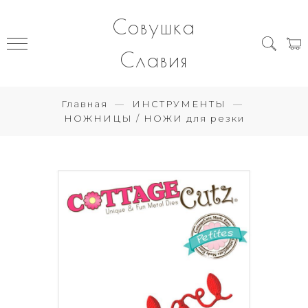
Совушка
Славия
Главная
ИНСТРУМЕНТЫ
НОЖНИЦЫ / НОЖИ для резки