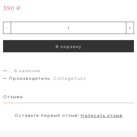
390 ₽
-
+
В корзину
.:
В наличии
Производитель:
CottageCutz
Отзывы
Оставьте первый отзыв!
Написать отзыв