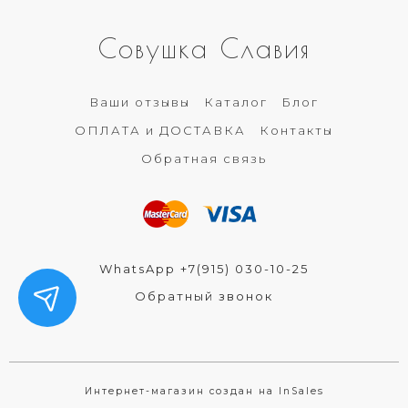
Совушка Славия
Ваши отзывы
Каталог
Блог
ОПЛАТА и ДОСТАВКА
Контакты
Обратная связь
WhatsApp +7(915) 030-10-25
Обратный звонок
Интернет-магазин создан на InSales