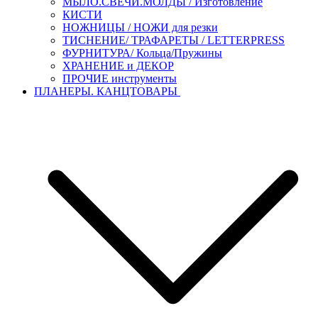
МЫЛО.СВЕЧИ.МОЛДЫ / Изготовление
КИСТИ
НОЖНИЦЫ / НОЖИ для резки
ТИСНЕНИЕ/ ТРАФАРЕТЫ / LETTERPRESS
ФУРНИТУРА/ Кольца/Пружины
ХРАНЕНИЕ и ДЕКОР
ПРОЧИЕ инструменты
ПЛАНЕРЫ. КАНЦТОВАРЫ