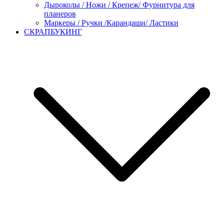
Дыроколы / Ножи / Крепеж/ Фурнитура для
планеров
Маркеры / Ручки /Карандаши/ Ластики
СКРАПБУКИНГ