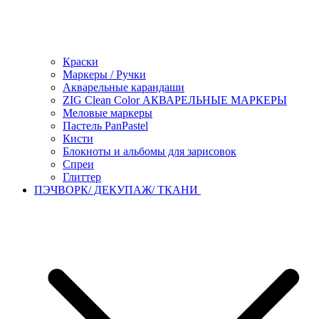
Краски
Маркеры / Ручки
Акварельные карандаши
ZIG Clean Color АКВАРЕЛЬНЫЕ МАРКЕРЫ
Меловые маркеры
Пастель PanPastel
Кисти
Блокноты и альбомы для зарисовок
Спреи
Глиттер
ПЭЧВОРК/ ДЕКУПАЖ/ ТКАНИ