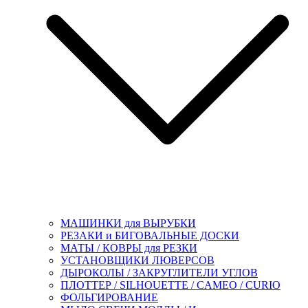
МАШИНКИ для ВЫРУБКИ
РЕЗАКИ и БИГОВАЛЬНЫЕ ДОСКИ
МАТЫ / КОВРЫ для РЕЗКИ
УСТАНОВЩИКИ ЛЮВЕРСОВ
ДЫРОКОЛЫ / ЗАКРУГЛИТЕЛИ УГЛОВ
ПЛОТТЕР / SILHOUETTE / CAMEO / CURIO
ФОЛЬГИРОВАНИЕ