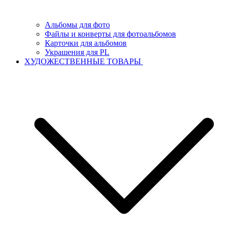
Альбомы для фото
Файлы и конверты для фотоальбомов
Карточки для альбомов
Украшения для PL
ХУДОЖЕСТВЕННЫЕ ТОВАРЫ