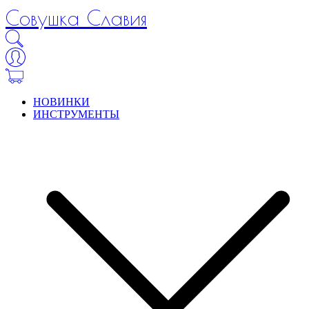
Совушка Славия
НОВИНКИ
ИНСТРУМЕНТЫ