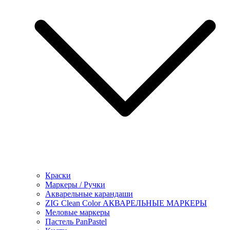
Краски
Маркеры / Ручки
Акварельные карандаши
ZIG Clean Color АКВАРЕЛЬНЫЕ МАРКЕРЫ
Меловые маркеры
Пастель PanPastel