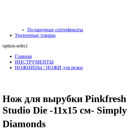
Подарочные сертификаты
Уцененные товары
option-select
Главная
ИНСТРУМЕНТЫ
НОЖНИЦЫ / НОЖИ для резки
Нож для вырубки Pinkfresh
Studio Die -11х15 см- Simply
Diamonds