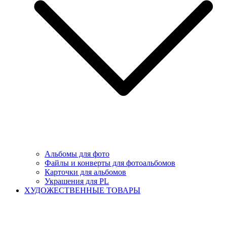
Альбомы для фото
Файлы и конверты для фотоальбомов
Карточки для альбомов
Украшения для PL
ХУДОЖЕСТВЕННЫЕ ТОВАРЫ