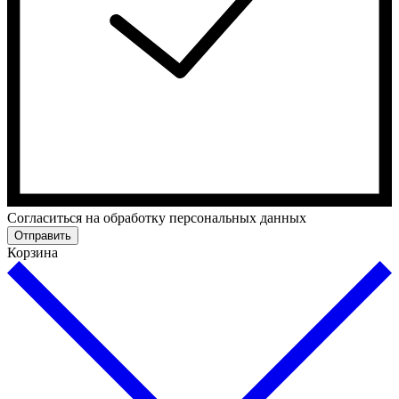
Cогласиться на обработку персональных данных
Отправить
Корзина