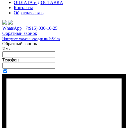
ОПЛАТА и ДОСТАВКА
Контакты
Обратная связь
WhatsApp +7(915) 030-10-25
Обратный звонок
Интернет-магазин создан на InSales
Обратный звонок
Имя
Телефон