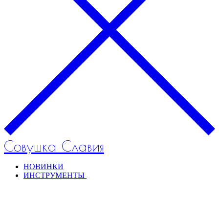
Совушка Славия
НОВИНКИ
ИНСТРУМЕНТЫ