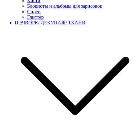
Кисти
Блокноты и альбомы для зарисовок
Спреи
Глиттер
ПЭЧВОРК/ ДЕКУПАЖ/ ТКАНИ