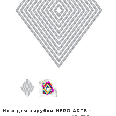
Нож для вырубки HERO ARTS -