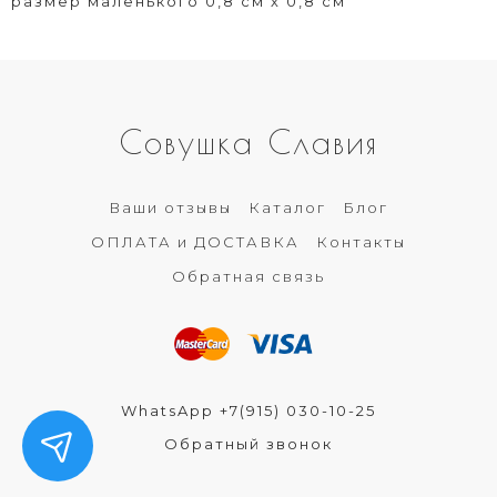
размер маленького 0,8 см х 0,8 см
Совушка Славия
Ваши отзывы
Каталог
Блог
ОПЛАТА и ДОСТАВКА
Контакты
Обратная связь
WhatsApp +7(915) 030-10-25
Обратный звонок