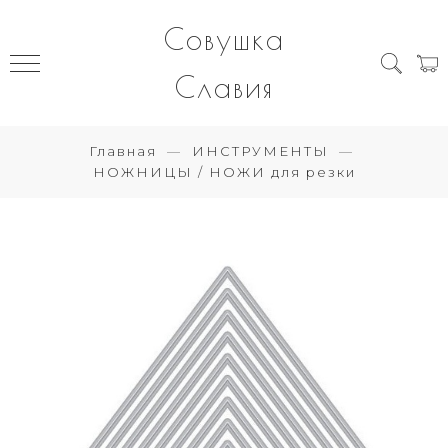
Совушка
Славия
Главная
ИНСТРУМЕНТЫ
НОЖНИЦЫ / НОЖИ для резки