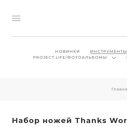
НОВИНКИ
ИНСТРУМЕНТ
PROJECT LIFE/ФОТОАЛЬБОМЫ
Главн
Набор ножей Thanks Wo