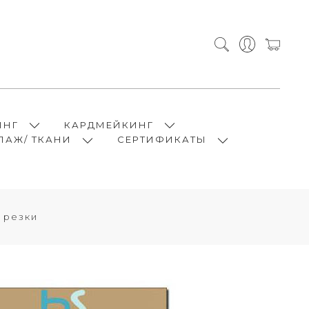
ИНГ
КАРДМЕЙКИНГ
ПАЖ/ ТКАНИ
СЕРТИФИКАТЫ
 резки