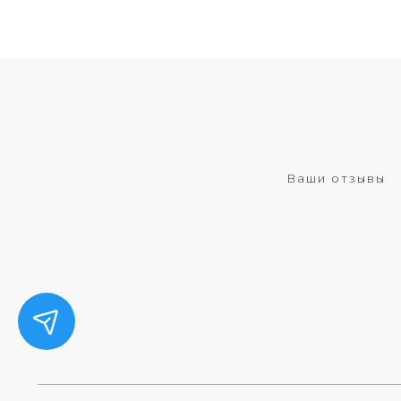
Ваши отзывы