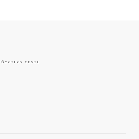
братная связь