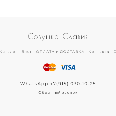
Совушка Славия
Каталог
Блог
ОПЛАТА и ДОСТАВКА
Контакты
О
WhatsApp +7(915) 030-10-25
Обратный звонок