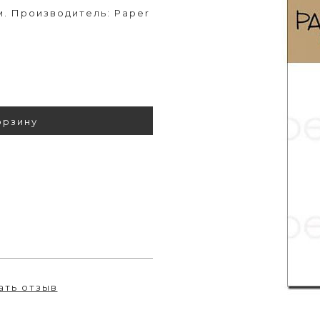
м. Производитель: Paper
орзину
ать отзыв