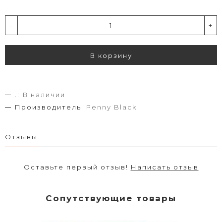
-
+
В корзину
.:
В наличии
Производитель:
Penny Black
Отзывы
Оставьте первый отзыв!
Написать отзыв
Сопутствующие товары