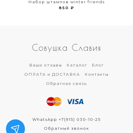
Набор штампов winter friends
850 ₽
Совушка Славия
Ваши отзывы
Каталог
Блог
ОПЛАТА и ДОСТАВКА
Контакты
Обратная связь
WhatsApp +7(915) 030-10-25
Обратный звонок