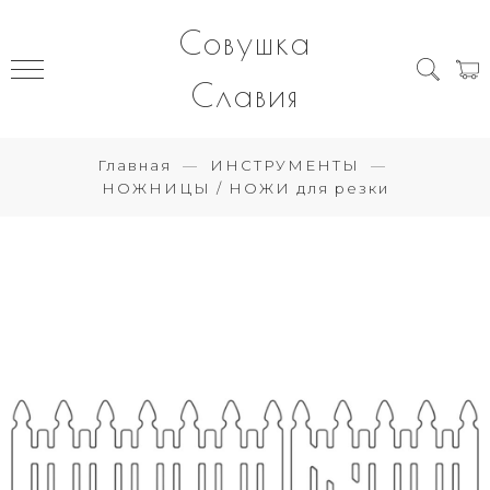
Совушка
Славия
Главная
ИНСТРУМЕНТЫ
НОЖНИЦЫ / НОЖИ для резки