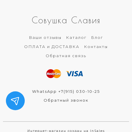
Совушка Славия
Ваши отзывы
Каталог
Блог
ОПЛАТА и ДОСТАВКА
Контакты
Обратная связь
WhatsApp +7(915) 030-10-25
Обратный звонок
Интернет-магазин создан на InSales