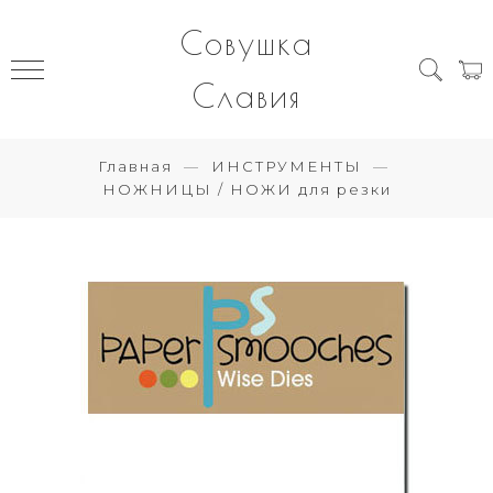
Совушка
Славия
Главная
ИНСТРУМЕНТЫ
НОЖНИЦЫ / НОЖИ для резки