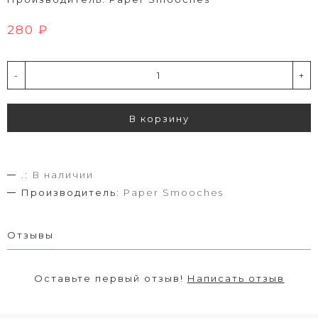
280 ₽
-
+
В корзину
.:
В наличии
Производитель:
Paper Smooches
Отзывы
Оставьте первый отзыв!
Написать отзыв