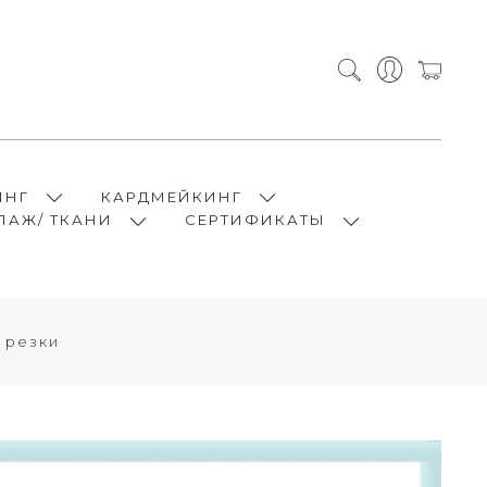
ИНГ
КАРДМЕЙКИНГ
ПАЖ/ ТКАНИ
СЕРТИФИКАТЫ
 резки