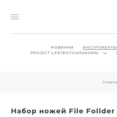
НОВИНКИ
ИНСТРУМЕНТ
PROJECT LIFE/ФОТОАЛЬБОМЫ
Главн
Набор ножей File Follde