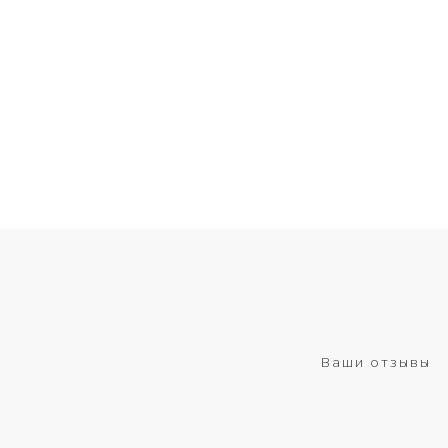
Ваши отзывы