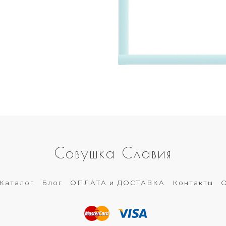
Совушка Славия
Каталог
Блог
ОПЛАТА и ДОСТАВКА
Контакты
О