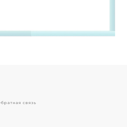
братная связь