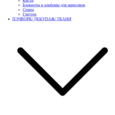
Кисти
Блокноты и альбомы для зарисовок
Спреи
Глиттер
ПЭЧВОРК/ ДЕКУПАЖ/ ТКАНИ