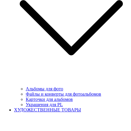
Альбомы для фото
Файлы и конверты для фотоальбомов
Карточки для альбомов
Украшения для PL
ХУДОЖЕСТВЕННЫЕ ТОВАРЫ