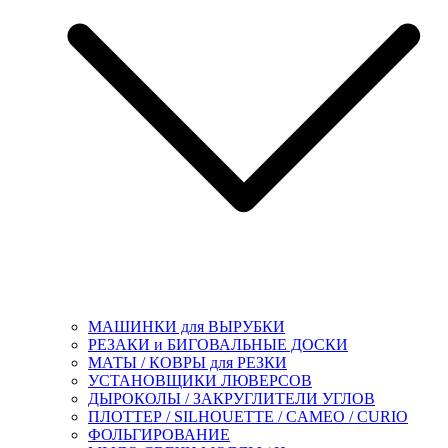
МАШИНКИ для ВЫРУБКИ
РЕЗАКИ и БИГОВАЛЬНЫЕ ДОСКИ
МАТЫ / КОВРЫ для РЕЗКИ
УСТАНОВЩИКИ ЛЮВЕРСОВ
ДЫРОКОЛЫ / ЗАКРУГЛИТЕЛИ УГЛОВ
ПЛОТТЕР / SILHOUETTE / CAMEO / CURIO
ФОЛЬГИРОВАНИЕ