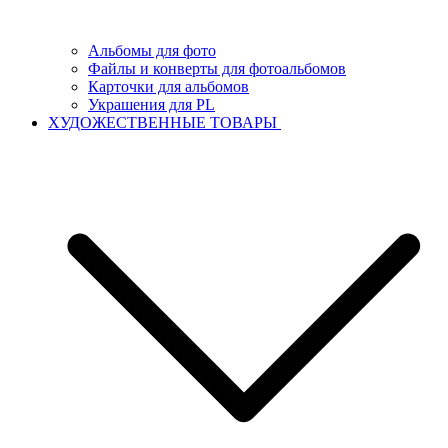
Альбомы для фото
Файлы и конверты для фотоальбомов
Карточки для альбомов
Украшения для PL
ХУДОЖЕСТВЕННЫЕ ТОВАРЫ