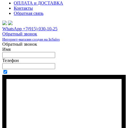
ОПЛАТА и ДОСТАВКА
Контакты
Обратная связь
WhatsApp +7(915) 030-10-25
Обратный звонок
Интернет-магазин создан на InSales
Обратный звонок
Имя
Телефон