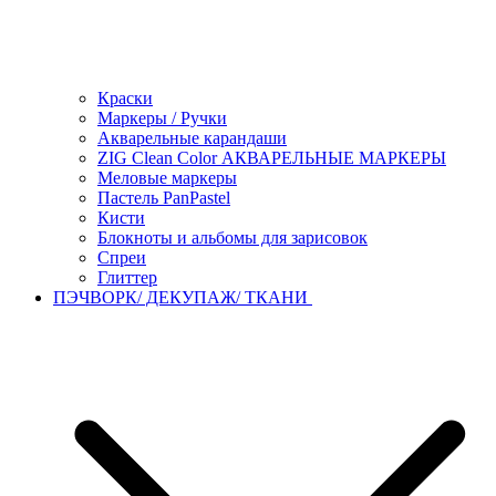
Краски
Маркеры / Ручки
Акварельные карандаши
ZIG Clean Color АКВАРЕЛЬНЫЕ МАРКЕРЫ
Меловые маркеры
Пастель PanPastel
Кисти
Блокноты и альбомы для зарисовок
Спреи
Глиттер
ПЭЧВОРК/ ДЕКУПАЖ/ ТКАНИ