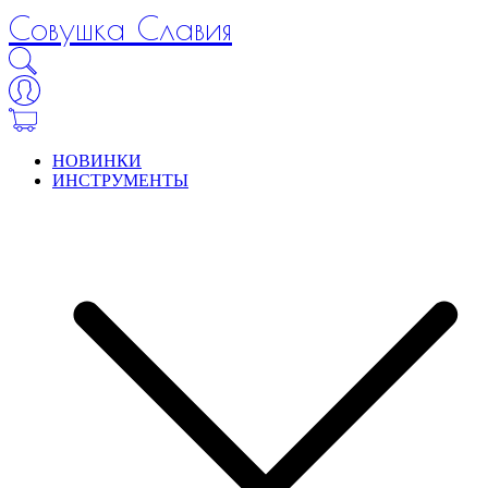
Совушка Славия
НОВИНКИ
ИНСТРУМЕНТЫ