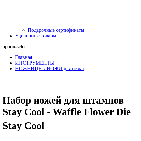
Подарочные сертификаты
Уцененные товары
option-select
Главная
ИНСТРУМЕНТЫ
НОЖНИЦЫ / НОЖИ для резки
Набор ножей для штампов
Stay Cool - Waffle Flower Die
Stay Cool