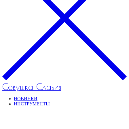
Совушка Славия
НОВИНКИ
ИНСТРУМЕНТЫ