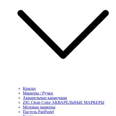
Краски
Маркеры / Ручки
Акварельные карандаши
ZIG Clean Color АКВАРЕЛЬНЫЕ МАРКЕРЫ
Меловые маркеры
Пастель PanPastel