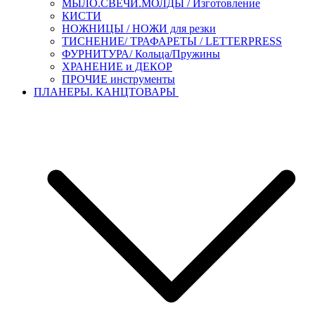
МЫЛО.СВЕЧИ.МОЛДЫ / Изготовление
КИСТИ
НОЖНИЦЫ / НОЖИ для резки
ТИСНЕНИЕ/ ТРАФАРЕТЫ / LETTERPRESS
ФУРНИТУРА/ Кольца/Пружины
ХРАНЕНИЕ и ДЕКОР
ПРОЧИЕ инструменты
ПЛАНЕРЫ. КАНЦТОВАРЫ