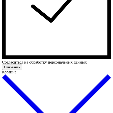
Cогласиться на обработку персональных данных
Отправить
Корзина