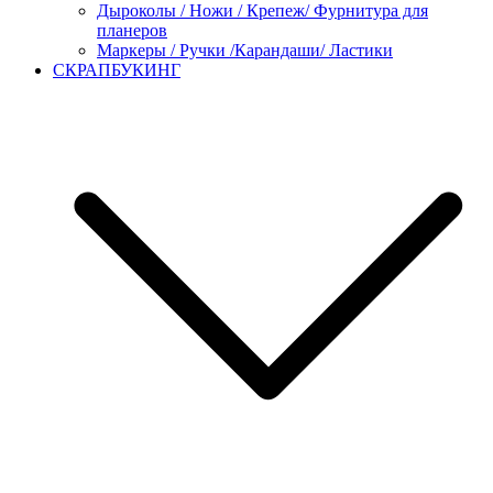
Дыроколы / Ножи / Крепеж/ Фурнитура для
планеров
Маркеры / Ручки /Карандаши/ Ластики
СКРАПБУКИНГ