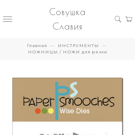
Совушка
Славия
Главная
ИНСТРУМЕНТЫ
НОЖНИЦЫ / НОЖИ для резки