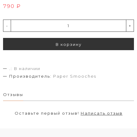
790 ₽
-
+
В корзину
.:
В наличии
Производитель:
Paper Smooches
Отзывы
Оставьте первый отзыв!
Написать отзыв