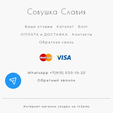
Совушка Славия
Ваши отзывы
Каталог
Блог
ОПЛАТА и ДОСТАВКА
Контакты
Обратная связь
WhatsApp +7(915) 030-10-25
Обратный звонок
Интернет-магазин создан на InSales