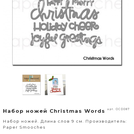
арт. OCD087
Набор ножей Christmas Words
Набор ножей. Длина слов 9 см. Производитель:
Paper Smooches