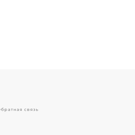
братная связь