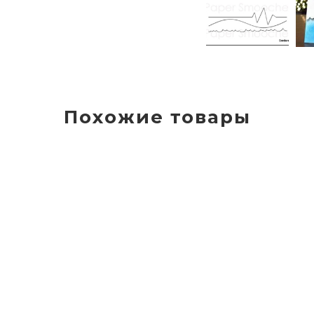
Похожие товары