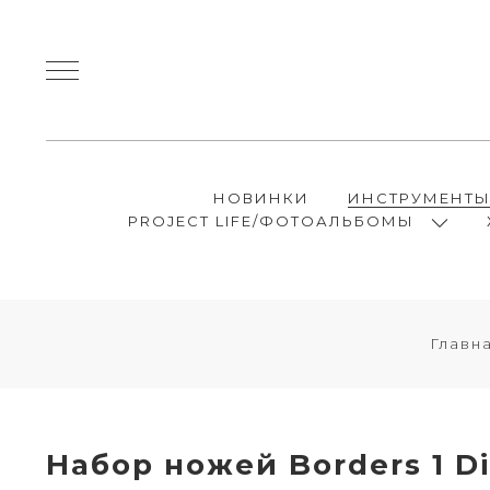
НОВИНКИ
ИНСТРУМЕНТ
PROJECT LIFE/ФОТОАЛЬБОМЫ
Главн
Набор ножей Borders 1 D