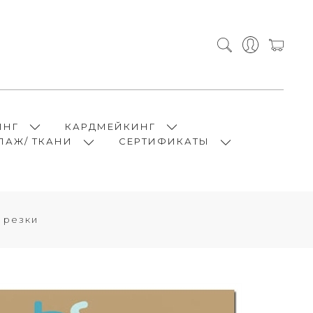
ИНГ
КАРДМЕЙКИНГ
ПАЖ/ ТКАНИ
СЕРТИФИКАТЫ
 резки