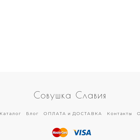
Совушка Славия
Каталог
Блог
ОПЛАТА и ДОСТАВКА
Контакты
О