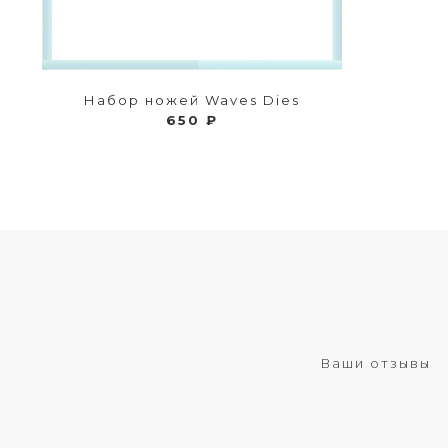
Набор ножей Waves Dies
650 ₽
Ваши отзывы