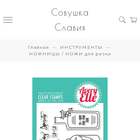
Совушка
Славия
Главная
ИНСТРУМЕНТЫ
НОЖНИЦЫ / НОЖИ для резки