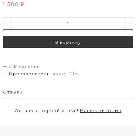
1 500 ₽
-
+
В корзину
.:
В наличии
Производитель:
Avery Elle
Отзывы
Оставьте первый отзыв!
Написать отзыв