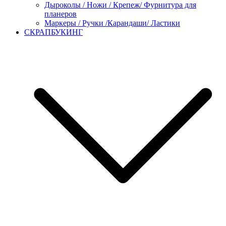
Дыроколы / Ножи / Крепеж/ Фурнитура для
планеров
Маркеры / Ручки /Карандаши/ Ластики
СКРАПБУКИНГ