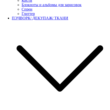
Кисти
Блокноты и альбомы для зарисовок
Спреи
Глиттер
ПЭЧВОРК/ ДЕКУПАЖ/ ТКАНИ