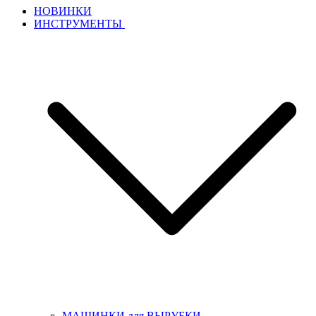
НОВИНКИ
ИНСТРУМЕНТЫ
МАШИНКИ для ВЫРУБКИ