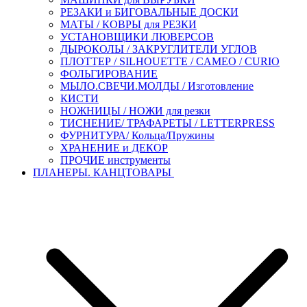
РЕЗАКИ и БИГОВАЛЬНЫЕ ДОСКИ
МАТЫ / КОВРЫ для РЕЗКИ
УСТАНОВЩИКИ ЛЮВЕРСОВ
ДЫРОКОЛЫ / ЗАКРУГЛИТЕЛИ УГЛОВ
ПЛОТТЕР / SILHOUETTE / CAMEO / CURIO
ФОЛЬГИРОВАНИЕ
МЫЛО.СВЕЧИ.МОЛДЫ / Изготовление
КИСТИ
НОЖНИЦЫ / НОЖИ для резки
ТИСНЕНИЕ/ ТРАФАРЕТЫ / LETTERPRESS
ФУРНИТУРА/ Кольца/Пружины
ХРАНЕНИЕ и ДЕКОР
ПРОЧИЕ инструменты
ПЛАНЕРЫ. КАНЦТОВАРЫ