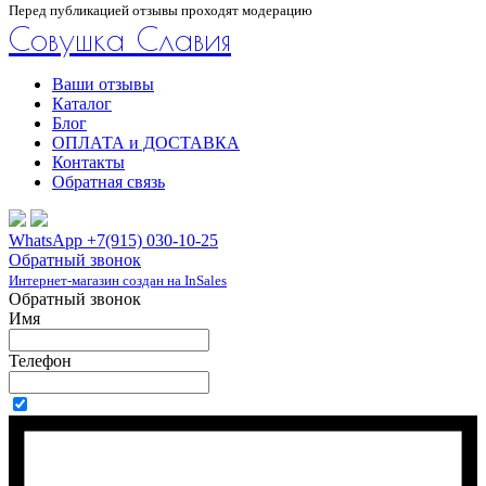
Перед публикацией отзывы проходят модерацию
Совушка Славия
Ваши отзывы
Каталог
Блог
ОПЛАТА и ДОСТАВКА
Контакты
Обратная связь
WhatsApp +7(915) 030-10-25
Обратный звонок
Интернет-магазин создан на InSales
Обратный звонок
Имя
Телефон