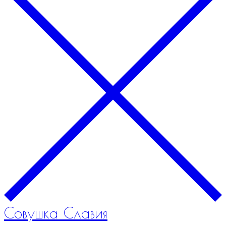
Совушка Славия