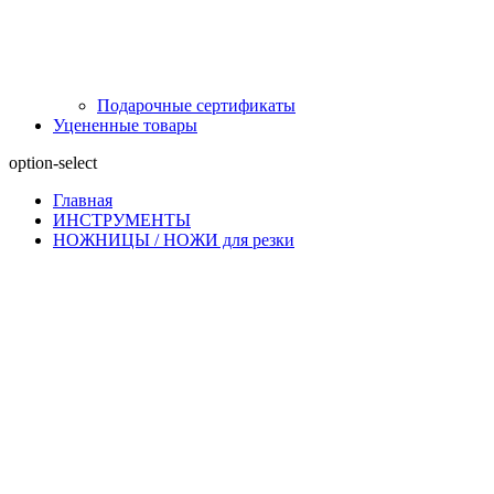
Подарочные сертификаты
Уцененные товары
option-select
Главная
ИНСТРУМЕНТЫ
НОЖНИЦЫ / НОЖИ для резки