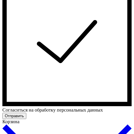
Cогласиться на обработку персональных данных
Отправить
Корзина