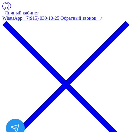
Личный кабинет
WhatsApp +7(915) 030-10-25
Обратный звонок