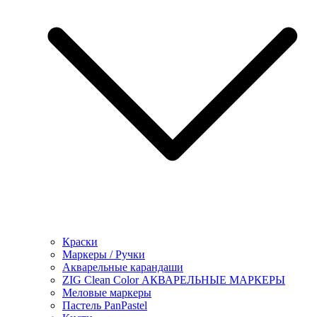
Краски
Маркеры / Ручки
Акварельные карандаши
ZIG Clean Color АКВАРЕЛЬНЫЕ МАРКЕРЫ
Меловые маркеры
Пастель PanPastel