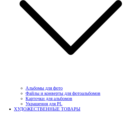
Альбомы для фото
Файлы и конверты для фотоальбомов
Карточки для альбомов
Украшения для PL
ХУДОЖЕСТВЕННЫЕ ТОВАРЫ