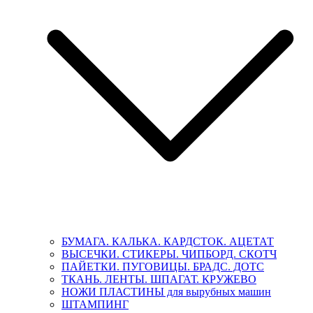
БУМАГА. КАЛЬКА. КАРДСТОК. АЦЕТАТ
ВЫСЕЧКИ. СТИКЕРЫ. ЧИПБОРД. СКОТЧ
ПАЙЕТКИ. ПУГОВИЦЫ. БРАДС. ДОТС
ТКАНЬ. ЛЕНТЫ. ШПАГАТ. КРУЖЕВО
НОЖИ ПЛАСТИНЫ для вырубных машин
ШТАМПИНГ