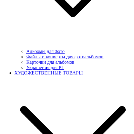
Альбомы для фото
Файлы и конверты для фотоальбомов
Карточки для альбомов
Украшения для PL
ХУДОЖЕСТВЕННЫЕ ТОВАРЫ