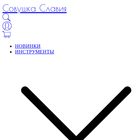
Совушка Славия
НОВИНКИ
ИНСТРУМЕНТЫ