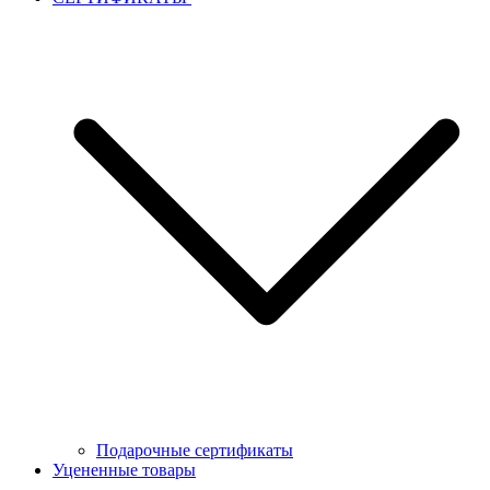
Подарочные сертификаты
Уцененные товары