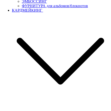
ЭМБОССИНГ
ФУРНИТУРА для альбомов/блокнотов
КАРДМЕЙКИНГ