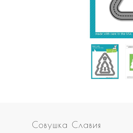
Совушка Славия