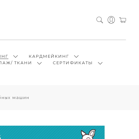
ИНГ
КАРДМЕЙКИНГ
ПАЖ/ ТКАНИ
СЕРТИФИКАТЫ
ных машин