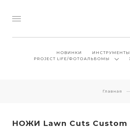
НОВИНКИ
ИНСТРУМЕНТ
PROJECT LIFE/ФОТОАЛЬБОМЫ
Главная
НОЖИ Lawn Cuts Custom C