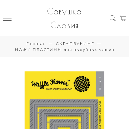
Совушка
Славия
Главная
СКРАПБУКИНГ
НОЖИ ПЛАСТИНЫ для вырубных машин