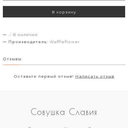
В корзину
.:
В наличии
Производитель:
Waffleflower
Отзывы
Оставьте первый отзыв!
Написать отзыв
Совушка Славия