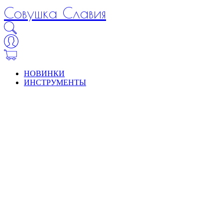
Совушка Славия
НОВИНКИ
ИНСТРУМЕНТЫ