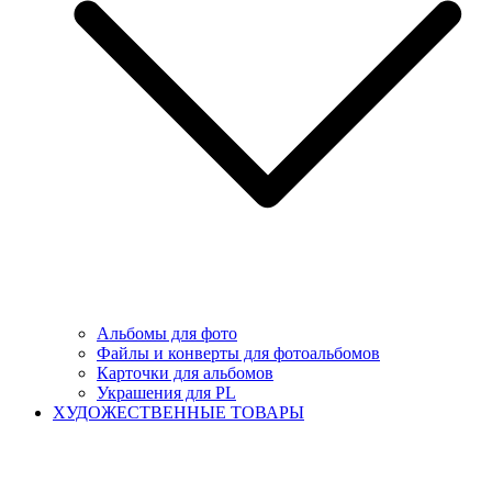
Альбомы для фото
Файлы и конверты для фотоальбомов
Карточки для альбомов
Украшения для PL
ХУДОЖЕСТВЕННЫЕ ТОВАРЫ