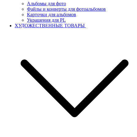
Альбомы для фото
Файлы и конверты для фотоальбомов
Карточки для альбомов
Украшения для PL
ХУДОЖЕСТВЕННЫЕ ТОВАРЫ