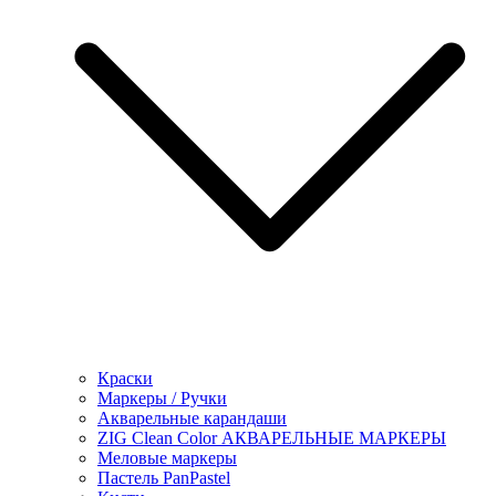
Краски
Маркеры / Ручки
Акварельные карандаши
ZIG Clean Color АКВАРЕЛЬНЫЕ МАРКЕРЫ
Меловые маркеры
Пастель PanPastel