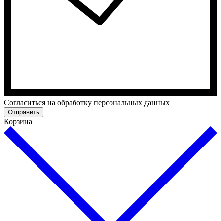
Cогласиться на обработку персональных данных
Отправить
Корзина