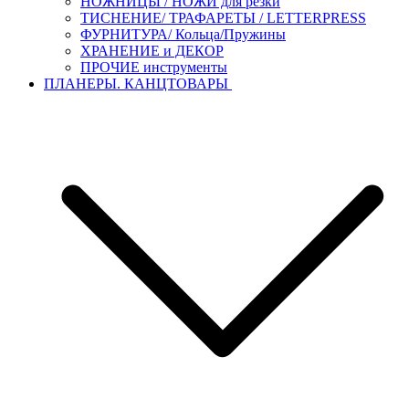
НОЖНИЦЫ / НОЖИ для резки
ТИСНЕНИЕ/ ТРАФАРЕТЫ / LETTERPRESS
ФУРНИТУРА/ Кольца/Пружины
ХРАНЕНИЕ и ДЕКОР
ПРОЧИЕ инструменты
ПЛАНЕРЫ. КАНЦТОВАРЫ