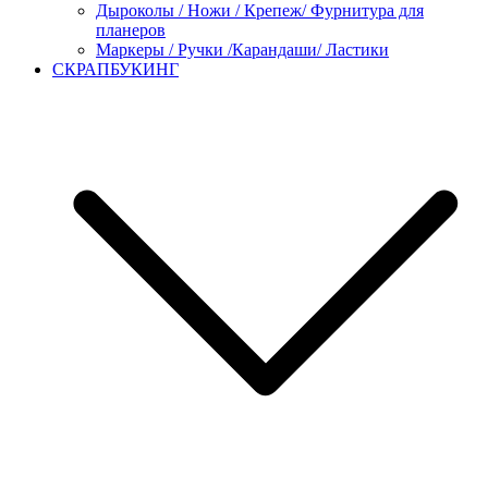
Дыроколы / Ножи / Крепеж/ Фурнитура для
планеров
Маркеры / Ручки /Карандаши/ Ластики
СКРАПБУКИНГ