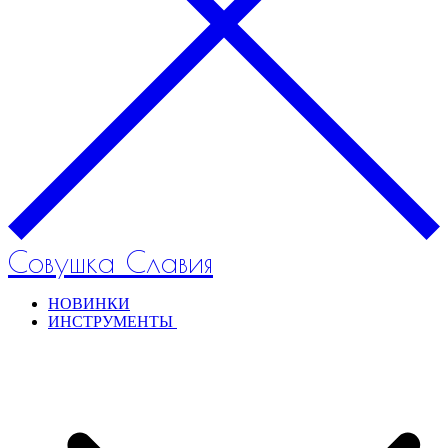
Совушка Славия
НОВИНКИ
ИНСТРУМЕНТЫ