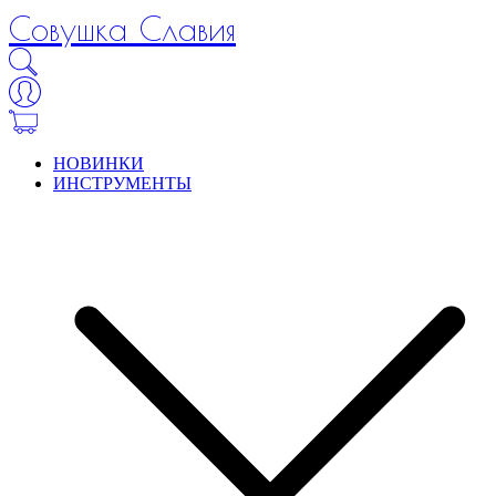
Совушка Славия
НОВИНКИ
ИНСТРУМЕНТЫ