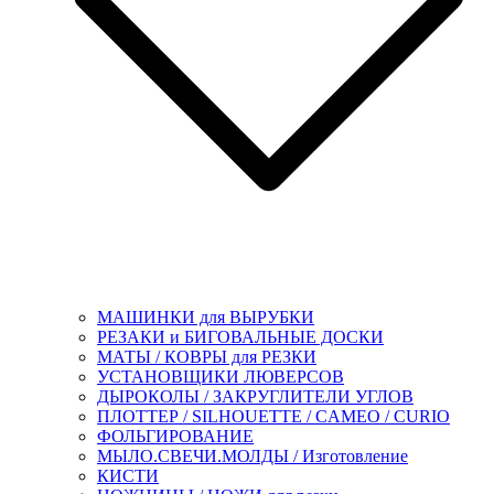
МАШИНКИ для ВЫРУБКИ
РЕЗАКИ и БИГОВАЛЬНЫЕ ДОСКИ
МАТЫ / КОВРЫ для РЕЗКИ
УСТАНОВЩИКИ ЛЮВЕРСОВ
ДЫРОКОЛЫ / ЗАКРУГЛИТЕЛИ УГЛОВ
ПЛОТТЕР / SILHOUETTE / CAMEO / CURIO
ФОЛЬГИРОВАНИЕ
МЫЛО.СВЕЧИ.МОЛДЫ / Изготовление
КИСТИ