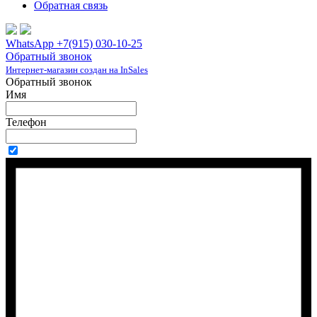
Обратная связь
WhatsApp +7(915) 030-10-25
Обратный звонок
Интернет-магазин создан на InSales
Обратный звонок
Имя
Телефон