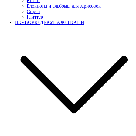
Кисти
Блокноты и альбомы для зарисовок
Спреи
Глиттер
ПЭЧВОРК/ ДЕКУПАЖ/ ТКАНИ