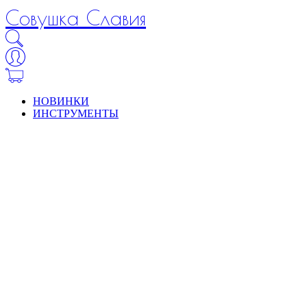
Совушка Славия
НОВИНКИ
ИНСТРУМЕНТЫ