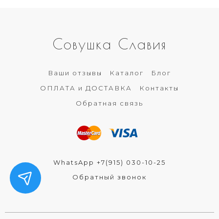
Совушка Славия
Ваши отзывы
Каталог
Блог
ОПЛАТА и ДОСТАВКА
Контакты
Обратная связь
WhatsApp +7(915) 030-10-25
Обратный звонок