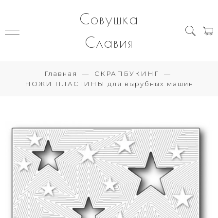
Совушка
Славия
Главная
СКРАПБУКИНГ
НОЖИ ПЛАСТИНЫ для вырубных машин