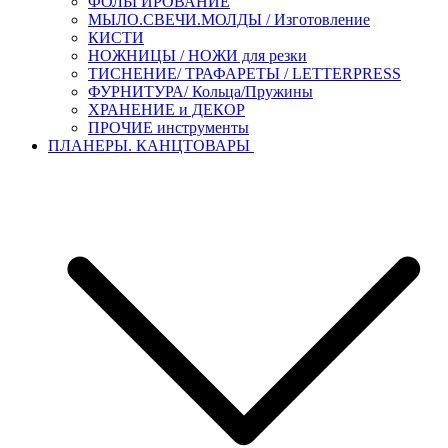
ФОЛЬГИРОВАНИЕ
МЫЛО.СВЕЧИ.МОЛДЫ / Изготовление
КИСТИ
НОЖНИЦЫ / НОЖИ для резки
ТИСНЕНИЕ/ ТРАФАРЕТЫ / LETTERPRESS
ФУРНИТУРА/ Кольца/Пружины
ХРАНЕНИЕ и ДЕКОР
ПРОЧИЕ инструменты
ПЛАНЕРЫ. КАНЦТОВАРЫ