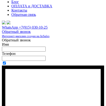
Блог
ОПЛАТА и ДОСТАВКА
Контакты
Обратная связь
WhatsApp +7(915) 030-10-25
Обратный звонок
Интернет-магазин создан на InSales
Обратный звонок
Имя
Телефон