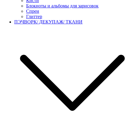
Кисти
Блокноты и альбомы для зарисовок
Спреи
Глиттер
ПЭЧВОРК/ ДЕКУПАЖ/ ТКАНИ