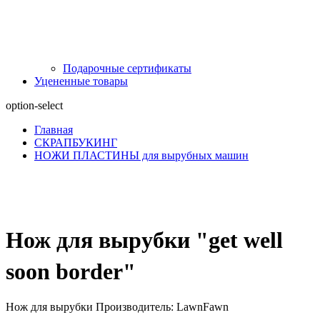
Подарочные сертификаты
Уцененные товары
option-select
Главная
СКРАПБУКИНГ
НОЖИ ПЛАСТИНЫ для вырубных машин
Нож для вырубки "get well
soon border"
Нож для вырубки Производитель: LawnFawn