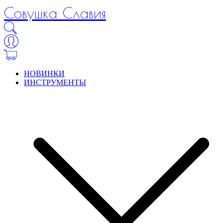
Совушка Славия
НОВИНКИ
ИНСТРУМЕНТЫ