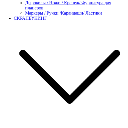
Дыроколы / Ножи / Крепеж/ Фурнитура для
планеров
Маркеры / Ручки /Карандаши/ Ластики
СКРАПБУКИНГ