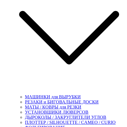
МАШИНКИ для ВЫРУБКИ
РЕЗАКИ и БИГОВАЛЬНЫЕ ДОСКИ
МАТЫ / КОВРЫ для РЕЗКИ
УСТАНОВЩИКИ ЛЮВЕРСОВ
ДЫРОКОЛЫ / ЗАКРУГЛИТЕЛИ УГЛОВ
ПЛОТТЕР / SILHOUETTE / CAMEO / CURIO