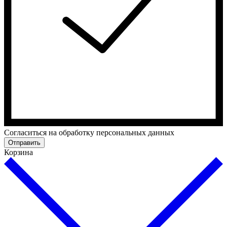
Cогласиться на обработку персональных данных
Отправить
Корзина