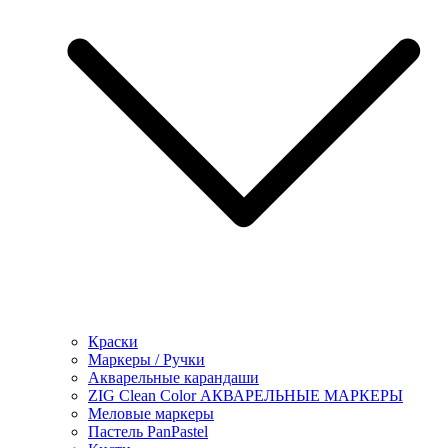
Краски
Маркеры / Ручки
Акварельные карандаши
ZIG Clean Color АКВАРЕЛЬНЫЕ МАРКЕРЫ
Меловые маркеры
Пастель PanPastel