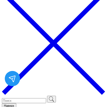
Наверх