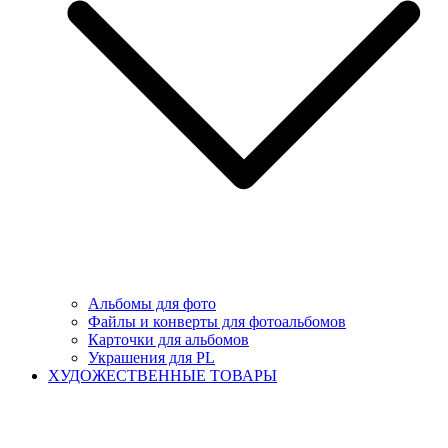
Альбомы для фото
Файлы и конверты для фотоальбомов
Карточки для альбомов
Украшения для PL
ХУДОЖЕСТВЕННЫЕ ТОВАРЫ