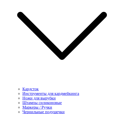
Кардсток
Инструменты для кардмейкинга
Ножи для вырубки
Штампы силиконовые
Маркеры / Ручки
Чернильные подушечки