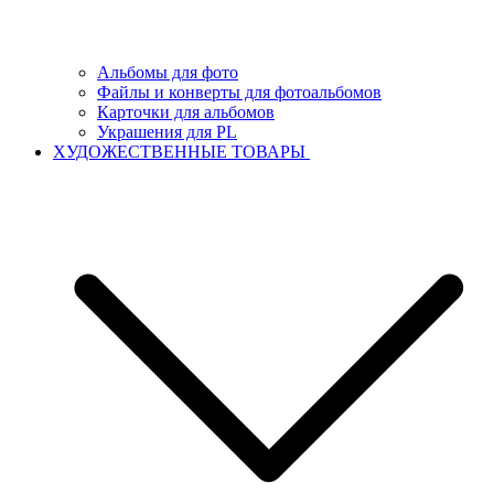
Альбомы для фото
Файлы и конверты для фотоальбомов
Карточки для альбомов
Украшения для PL
ХУДОЖЕСТВЕННЫЕ ТОВАРЫ