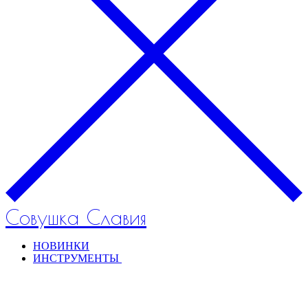
Совушка Славия
НОВИНКИ
ИНСТРУМЕНТЫ