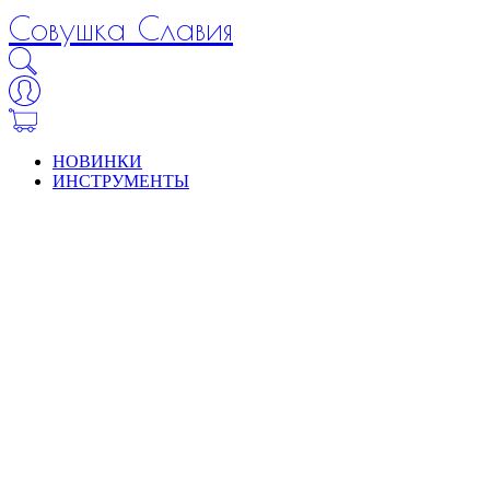
Совушка Славия
НОВИНКИ
ИНСТРУМЕНТЫ