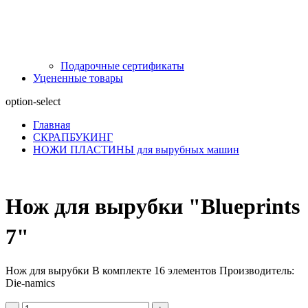
Подарочные сертификаты
Уцененные товары
option-select
Главная
СКРАПБУКИНГ
НОЖИ ПЛАСТИНЫ для вырубных машин
Нож для вырубки "Blueprints
7"
Нож для вырубки В комплекте 16 элементов Производитель:
Die-namics