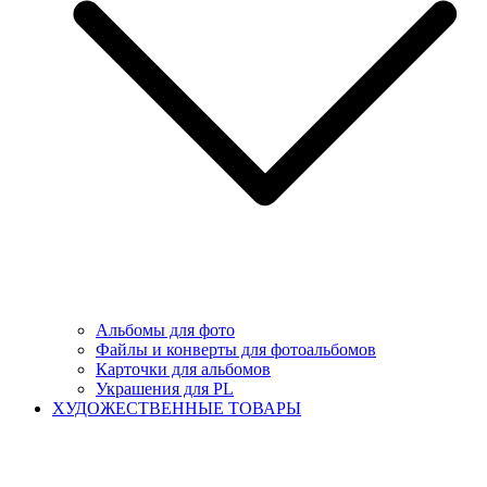
Альбомы для фото
Файлы и конверты для фотоальбомов
Карточки для альбомов
Украшения для PL
ХУДОЖЕСТВЕННЫЕ ТОВАРЫ