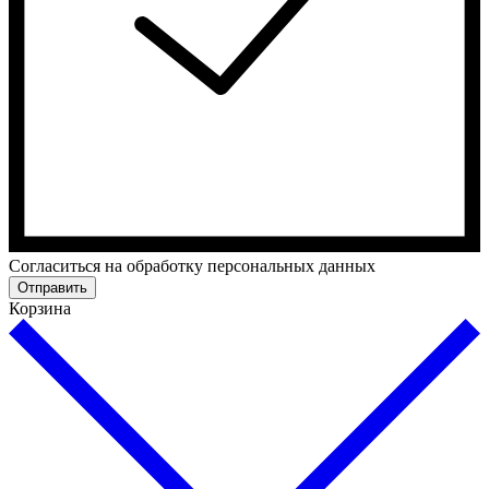
Cогласиться на обработку персональных данных
Отправить
Корзина