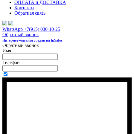
ОПЛАТА и ДОСТАВКА
Контакты
Обратная связь
WhatsApp +7(915) 030-10-25
Обратный звонок
Интернет-магазин создан на InSales
Обратный звонок
Имя
Телефон