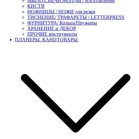
МЫЛО.СВЕЧИ.МОЛДЫ / Изготовление
КИСТИ
НОЖНИЦЫ / НОЖИ для резки
ТИСНЕНИЕ/ ТРАФАРЕТЫ / LETTERPRESS
ФУРНИТУРА/ Кольца/Пружины
ХРАНЕНИЕ и ДЕКОР
ПРОЧИЕ инструменты
ПЛАНЕРЫ. КАНЦТОВАРЫ