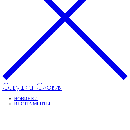
Совушка Славия
НОВИНКИ
ИНСТРУМЕНТЫ