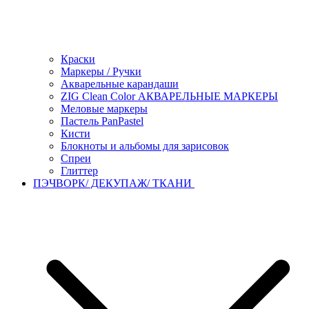
Краски
Маркеры / Ручки
Акварельные карандаши
ZIG Clean Color АКВАРЕЛЬНЫЕ МАРКЕРЫ
Меловые маркеры
Пастель PanPastel
Кисти
Блокноты и альбомы для зарисовок
Спреи
Глиттер
ПЭЧВОРК/ ДЕКУПАЖ/ ТКАНИ