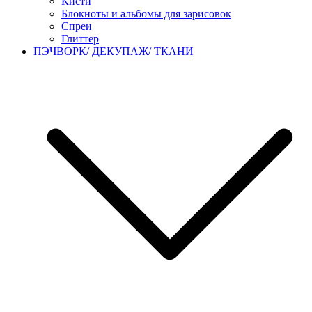
Кисти
Блокноты и альбомы для зарисовок
Спреи
Глиттер
ПЭЧВОРК/ ДЕКУПАЖ/ ТКАНИ