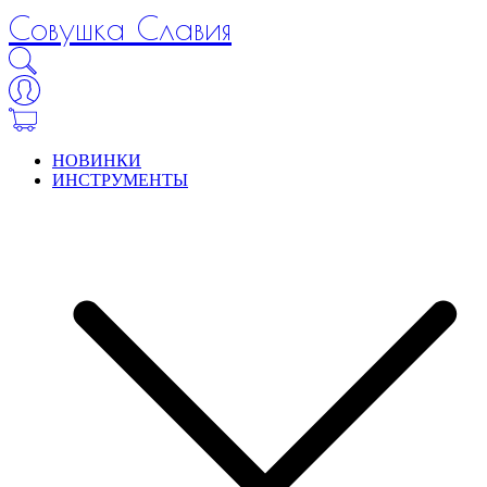
Совушка Славия
НОВИНКИ
ИНСТРУМЕНТЫ