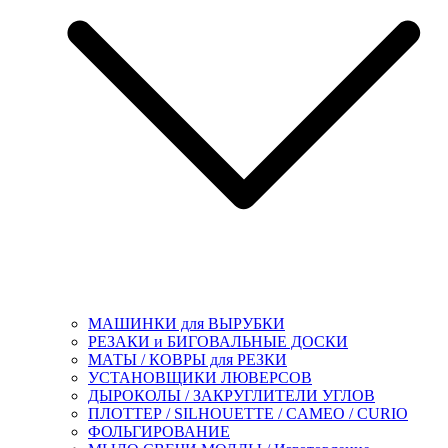
МАШИНКИ для ВЫРУБКИ
РЕЗАКИ и БИГОВАЛЬНЫЕ ДОСКИ
МАТЫ / КОВРЫ для РЕЗКИ
УСТАНОВЩИКИ ЛЮВЕРСОВ
ДЫРОКОЛЫ / ЗАКРУГЛИТЕЛИ УГЛОВ
ПЛОТТЕР / SILHOUETTE / CAMEO / CURIO
ФОЛЬГИРОВАНИЕ