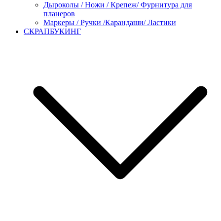
Дыроколы / Ножи / Крепеж/ Фурнитура для
планеров
Маркеры / Ручки /Карандаши/ Ластики
СКРАПБУКИНГ