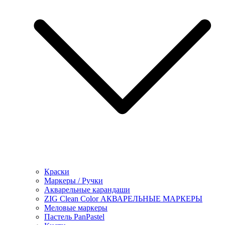
Краски
Маркеры / Ручки
Акварельные карандаши
ZIG Clean Color АКВАРЕЛЬНЫЕ МАРКЕРЫ
Меловые маркеры
Пастель PanPastel