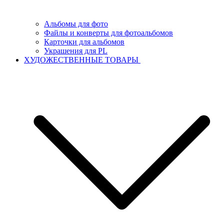
Альбомы для фото
Файлы и конверты для фотоальбомов
Карточки для альбомов
Украшения для PL
ХУДОЖЕСТВЕННЫЕ ТОВАРЫ