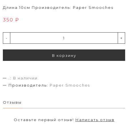
Длина 10см Производитель: Paper Smooches
350 ₽
-
+
В корзину
.:
В наличии
Производитель:
Paper Smooches
Отзывы
Оставьте первый отзыв!
Написать отзыв