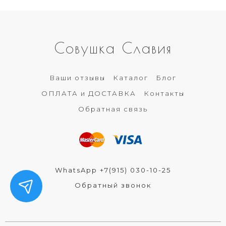
Совушка Славия
Ваши отзывы
Каталог
Блог
ОПЛАТА и ДОСТАВКА
Контакты
Обратная связь
WhatsApp +7(915) 030-10-25
Обратный звонок