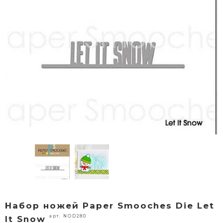
Набор ножей Paper Smooches Die Let
арт. NOD280
It Snow