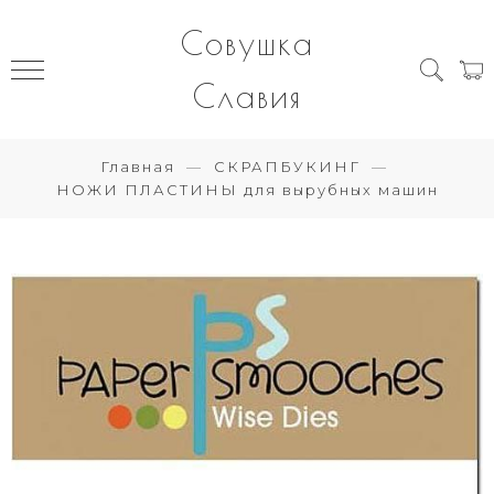
Совушка
Славия
Главная
СКРАПБУКИНГ
НОЖИ ПЛАСТИНЫ для вырубных машин