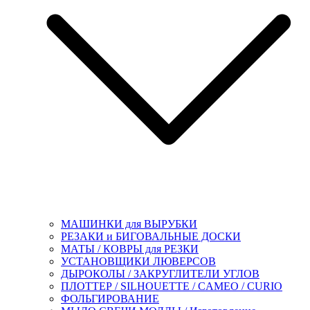
МАШИНКИ для ВЫРУБКИ
РЕЗАКИ и БИГОВАЛЬНЫЕ ДОСКИ
МАТЫ / КОВРЫ для РЕЗКИ
УСТАНОВЩИКИ ЛЮВЕРСОВ
ДЫРОКОЛЫ / ЗАКРУГЛИТЕЛИ УГЛОВ
ПЛОТТЕР / SILHOUETTE / CAMEO / CURIO
ФОЛЬГИРОВАНИЕ