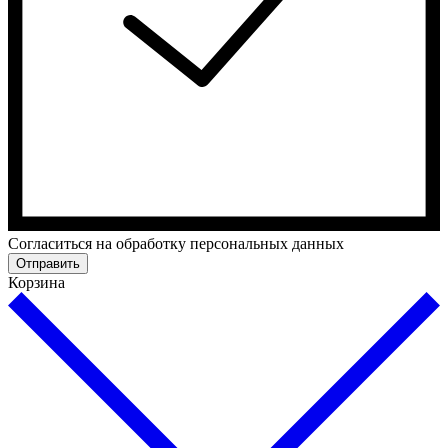
Cогласиться на обработку персональных данных
Отправить
Корзина