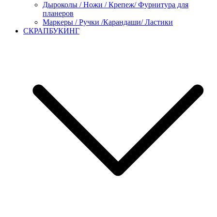
Дыроколы / Ножи / Крепеж/ Фурнитура для
планеров
Маркеры / Ручки /Карандаши/ Ластики
СКРАПБУКИНГ