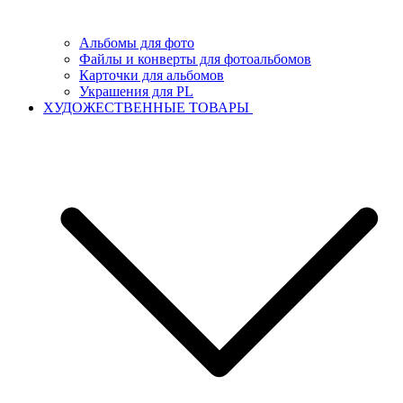
Альбомы для фото
Файлы и конверты для фотоальбомов
Карточки для альбомов
Украшения для PL
ХУДОЖЕСТВЕННЫЕ ТОВАРЫ