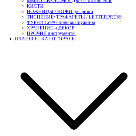
МЫЛО.СВЕЧИ.МОЛДЫ / Изготовление
КИСТИ
НОЖНИЦЫ / НОЖИ для резки
ТИСНЕНИЕ/ ТРАФАРЕТЫ / LETTERPRESS
ФУРНИТУРА/ Кольца/Пружины
ХРАНЕНИЕ и ДЕКОР
ПРОЧИЕ инструменты
ПЛАНЕРЫ. КАНЦТОВАРЫ