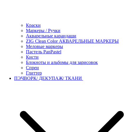
Краски
Маркеры / Ручки
Акварельные карандаши
ZIG Clean Color АКВАРЕЛЬНЫЕ МАРКЕРЫ
Меловые маркеры
Пастель PanPastel
Кисти
Блокноты и альбомы для зарисовок
Спреи
Глиттер
ПЭЧВОРК/ ДЕКУПАЖ/ ТКАНИ