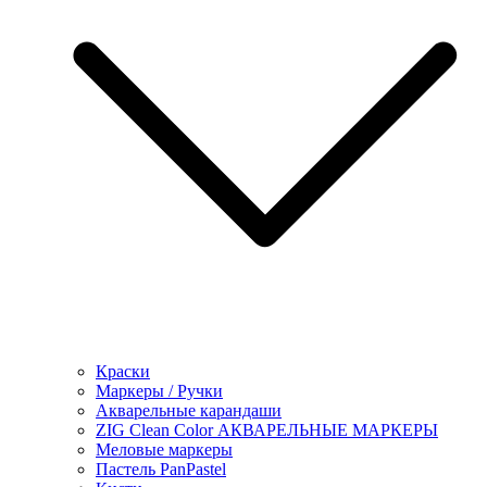
Краски
Маркеры / Ручки
Акварельные карандаши
ZIG Clean Color АКВАРЕЛЬНЫЕ МАРКЕРЫ
Меловые маркеры
Пастель PanPastel