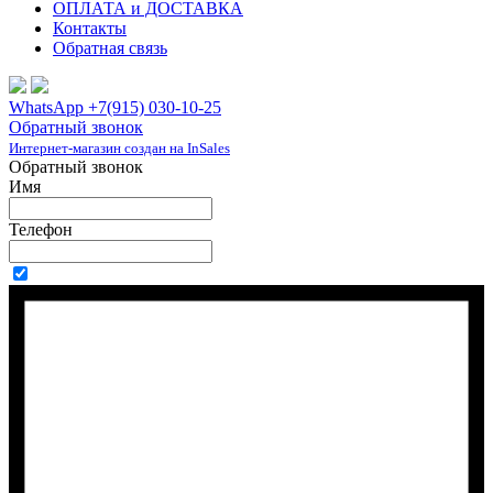
ОПЛАТА и ДОСТАВКА
Контакты
Обратная связь
WhatsApp +7(915) 030-10-25
Обратный звонок
Интернет-магазин создан на InSales
Обратный звонок
Имя
Телефон