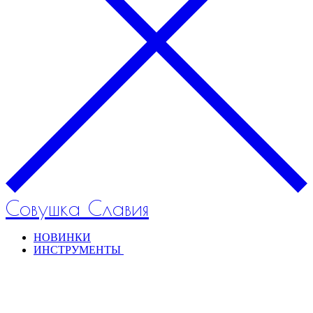
Совушка Славия
НОВИНКИ
ИНСТРУМЕНТЫ