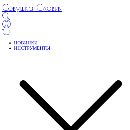
Совушка Славия
НОВИНКИ
ИНСТРУМЕНТЫ