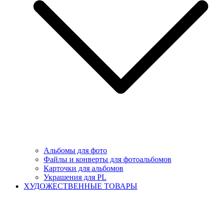
Альбомы для фото
Файлы и конверты для фотоальбомов
Карточки для альбомов
Украшения для PL
ХУДОЖЕСТВЕННЫЕ ТОВАРЫ