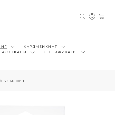
ИНГ
КАРДМЕЙКИНГ
ПАЖ/ ТКАНИ
СЕРТИФИКАТЫ
ных машин