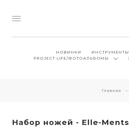
НОВИНКИ
ИНСТРУМЕНТ
PROJECT LIFE/ФОТОАЛЬБОМЫ
Главная
Набор ножей - Elle-Ments