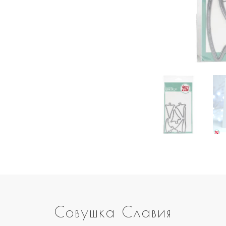
Совушка Славия